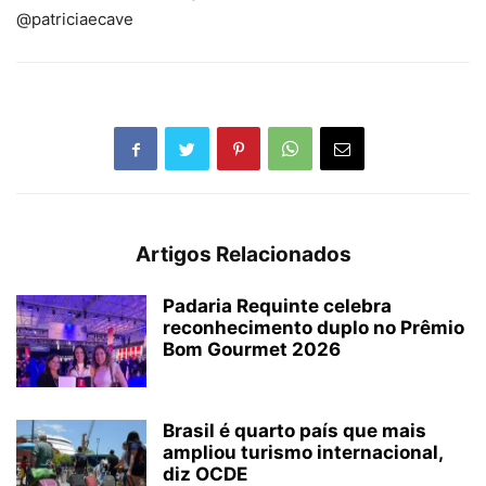
@patriciaecave
Artigos Relacionados
Padaria Requinte celebra
reconhecimento duplo no Prêmio
Bom Gourmet 2026
Brasil é quarto país que mais
ampliou turismo internacional,
diz OCDE