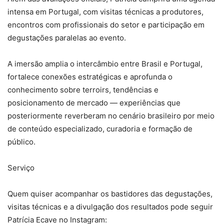
intensa em Portugal, com visitas técnicas a produtores,
encontros com profissionais do setor e participação em
degustações paralelas ao evento.
A imersão amplia o intercâmbio entre Brasil e Portugal,
fortalece conexões estratégicas e aprofunda o
conhecimento sobre terroirs, tendências e
posicionamento de mercado — experiências que
posteriormente reverberam no cenário brasileiro por meio
de conteúdo especializado, curadoria e formação de
público.
Serviço
Quem quiser acompanhar os bastidores das degustações,
visitas técnicas e a divulgação dos resultados pode seguir
Patrícia Ecave no Instagram: