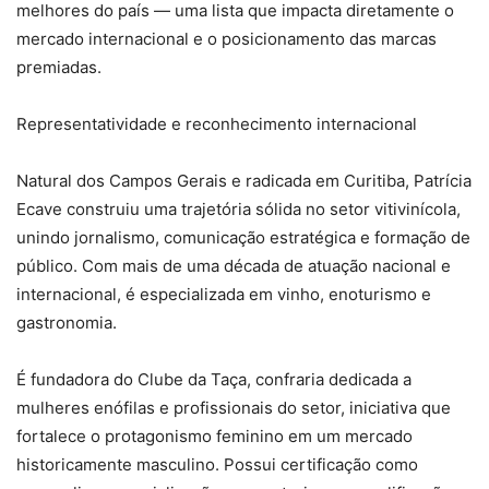
melhores do país — uma lista que impacta diretamente o
mercado internacional e o posicionamento das marcas
premiadas.
Representatividade e reconhecimento internacional
Natural dos Campos Gerais e radicada em Curitiba, Patrícia
Ecave construiu uma trajetória sólida no setor vitivinícola,
unindo jornalismo, comunicação estratégica e formação de
público. Com mais de uma década de atuação nacional e
internacional, é especializada em vinho, enoturismo e
gastronomia.
É fundadora do Clube da Taça, confraria dedicada a
mulheres enófilas e profissionais do setor, iniciativa que
fortalece o protagonismo feminino em um mercado
historicamente masculino. Possui certificação como