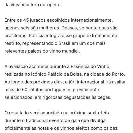
da vitivinicultura europeia.
Entre os 45 jurados escolhidos internacionalmente,
apenas seis são mulheres. Dessas, somente duas são
brasileiras. Patrícia integra esse grupo extremamente
restrito, representando o Brasil em um dos mais
relevantes palcos do vinho mundial.
A avaliação acontece durante a Essência do Vinho,
realizada no icônico Palácio da Bolsa, na cidade do Porto.
Ao longo dos próximos dias, o júri internacional irá avaliar
mais de 60 rótulos portugueses previamente
selecionados, em rigorosas degustações às cegas.
O resultado será anunciado na próxima sexta-feira,
durante o tradicional evento de gala que divulga
oficialmente as notas e os vinhos eleitos como os dez