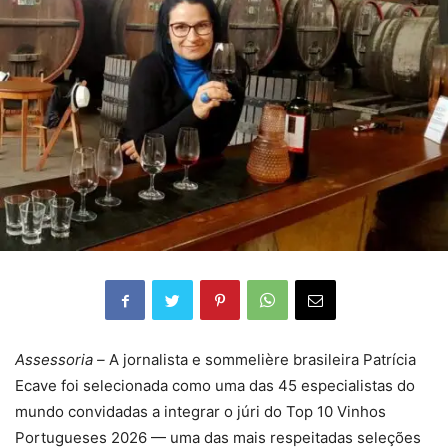
Assessoria –
A jornalista e sommelière brasileira Patrícia
Ecave foi selecionada como uma das 45 especialistas do
mundo convidadas a integrar o júri do Top 10 Vinhos
Portugueses 2026 — uma das mais respeitadas seleções