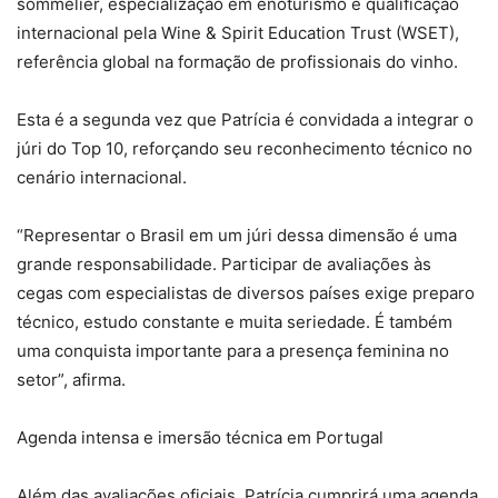
sommelier, especialização em enoturismo e qualificação
internacional pela Wine & Spirit Education Trust (WSET),
referência global na formação de profissionais do vinho.
Esta é a segunda vez que Patrícia é convidada a integrar o
júri do Top 10, reforçando seu reconhecimento técnico no
cenário internacional.
“Representar o Brasil em um júri dessa dimensão é uma
grande responsabilidade. Participar de avaliações às
cegas com especialistas de diversos países exige preparo
técnico, estudo constante e muita seriedade. É também
uma conquista importante para a presença feminina no
setor”, afirma.
Agenda intensa e imersão técnica em Portugal
Além das avaliações oficiais, Patrícia cumprirá uma agenda