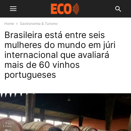
Home
Gastronomia & Turismo
Brasileira está entre seis
mulheres do mundo em júri
internacional que avaliará
mais de 60 vinhos
portugueses