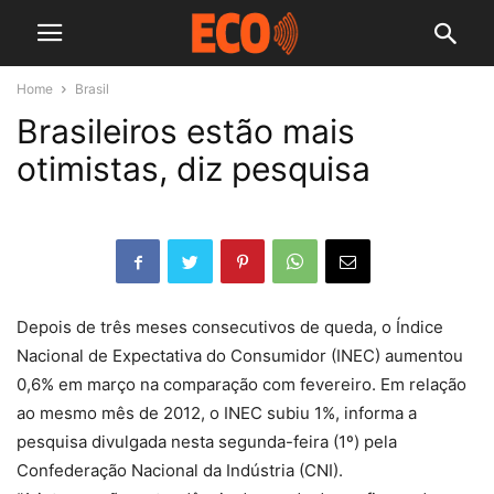
Home
Brasil
Brasileiros estão mais
otimistas, diz pesquisa
Depois de três meses consecutivos de queda, o Índice
Nacional de Expectativa do Consumidor (INEC) aumentou
0,6% em março na comparação com fevereiro. Em relação
ao mesmo mês de 2012, o INEC subiu 1%, informa a
pesquisa divulgada nesta segunda-feira (1º) pela
Confederação Nacional da Indústria (CNI).