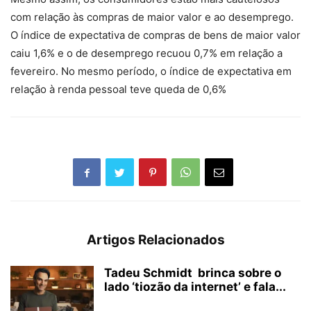
com relação às compras de maior valor e ao desemprego.
O índice de expectativa de compras de bens de maior valor
caiu 1,6% e o de desemprego recuou 0,7% em relação a
fevereiro. No mesmo período, o índice de expectativa em
relação à renda pessoal teve queda de 0,6%
Artigos Relacionados
Tadeu Schmidt brinca sobre o
lado ‘tiozão da internet’ e fala...