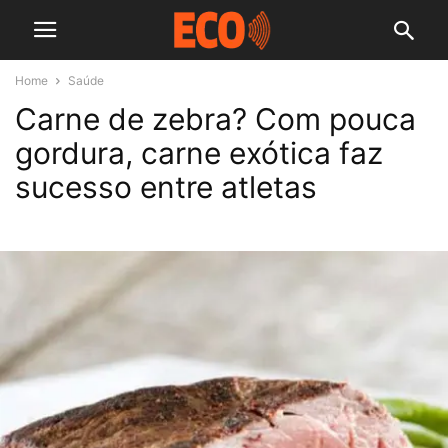
Home
Saúde
Carne de zebra? Com pouca
gordura, carne exótica faz
sucesso entre atletas