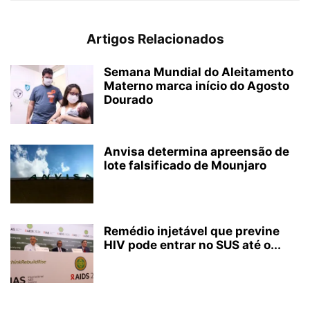
Artigos Relacionados
Semana Mundial do Aleitamento
Materno marca início do Agosto
Dourado
Anvisa determina apreensão de
lote falsificado de Mounjaro
Remédio injetável que previne
HIV pode entrar no SUS até o...