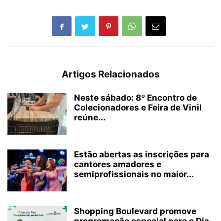
Artigos Relacionados
Neste sábado: 8º Encontro de
Colecionadores e Feira de Vinil
reúne...
Estão abertas as inscrições para
cantores amadores e
semiprofissionais no maior...
Shopping Boulevard promove