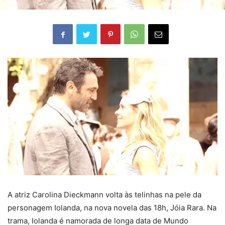
A atriz Carolina Dieckmann volta às telinhas na pele da
personagem Iolanda, na nova novela das 18h, Jóia Rara. Na
trama, Iolanda é namorada de longa data de Mundo