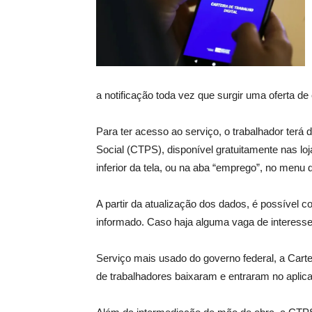
a notificação toda vez que surgir uma oferta d
Para ter acesso ao serviço, o trabalhador terá d
Social (CTPS), disponível gratuitamente nas lo
inferior da tela, ou na aba “emprego”, no menu
A partir da atualização dos dados, é possível c
informado. Caso haja alguma vaga de interesse
Serviço mais usado do governo federal, a Carte
de trabalhadores baixaram e entraram no aplicat