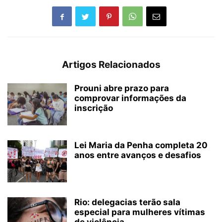
Artigos Relacionados
Prouni abre prazo para
comprovar informações da
inscrição
Lei Maria da Penha completa 20
anos entre avanços e desafios
Rio: delegacias terão sala
especial para mulheres vítimas