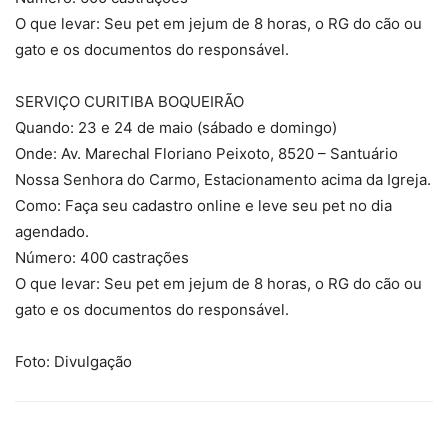
O que levar: Seu pet em jejum de 8 horas, o RG do cão ou
gato e os documentos do responsável.
SERVIÇO CURITIBA BOQUEIRÃO
Quando: 23 e 24 de maio (sábado e domingo)
Onde: Av. Marechal Floriano Peixoto, 8520 – Santuário
Nossa Senhora do Carmo, Estacionamento acima da Igreja.
Como: Faça seu cadastro online e leve seu pet no dia
agendado.
Número: 400 castrações
O que levar: Seu pet em jejum de 8 horas, o RG do cão ou
gato e os documentos do responsável.
Foto: Divulgação