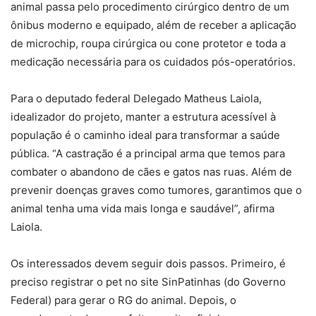
animal passa pelo procedimento cirúrgico dentro de um
ônibus moderno e equipado, além de receber a aplicação
de microchip, roupa cirúrgica ou cone protetor e toda a
medicação necessária para os cuidados pós-operatórios.
Para o deputado federal Delegado Matheus Laiola,
idealizador do projeto, manter a estrutura acessível à
população é o caminho ideal para transformar a saúde
pública. “A castração é a principal arma que temos para
combater o abandono de cães e gatos nas ruas. Além de
prevenir doenças graves como tumores, garantimos que o
animal tenha uma vida mais longa e saudável”, afirma
Laiola.
Os interessados devem seguir dois passos. Primeiro, é
preciso registrar o pet no site SinPatinhas (do Governo
Federal) para gerar o RG do animal. Depois, o