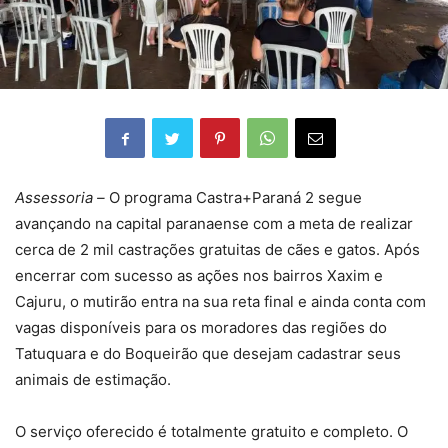
Assessoria –
O programa Castra+Paraná 2 segue
avançando na capital paranaense com a meta de realizar
cerca de 2 mil castrações gratuitas de cães e gatos. Após
encerrar com sucesso as ações nos bairros Xaxim e
Cajuru, o mutirão entra na sua reta final e ainda conta com
vagas disponíveis para os moradores das regiões do
Tatuquara e do Boqueirão que desejam cadastrar seus
animais de estimação.
O serviço oferecido é totalmente gratuito e completo. O