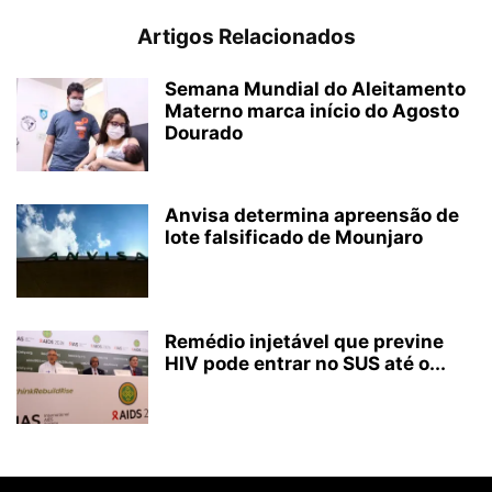
Artigos Relacionados
Semana Mundial do Aleitamento
Materno marca início do Agosto
Dourado
Anvisa determina apreensão de
lote falsificado de Mounjaro
Remédio injetável que previne
HIV pode entrar no SUS até o...