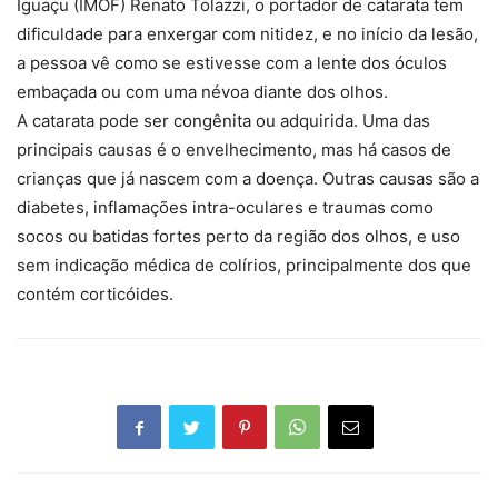
Iguaçu (IMOF) Renato Tolazzi, o portador de catarata tem
dificuldade para enxergar com nitidez, e no início da lesão,
a pessoa vê como se estivesse com a lente dos óculos
embaçada ou com uma névoa diante dos olhos.
A catarata pode ser congênita ou adquirida. Uma das
principais causas é o envelhecimento, mas há casos de
crianças que já nascem com a doença. Outras causas são a
diabetes, inflamações intra-oculares e traumas como
socos ou batidas fortes perto da região dos olhos, e uso
sem indicação médica de colírios, principalmente dos que
contém corticóides.