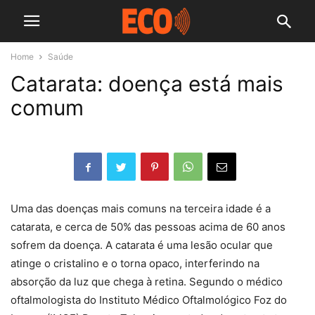
Home
Saúde
Catarata: doença está mais
comum
Uma das doenças mais comuns na terceira idade é a
catarata, e cerca de 50% das pessoas acima de 60 anos
sofrem da doença. A catarata é uma lesão ocular que
atinge o cristalino e o torna opaco, interferindo na
absorção da luz que chega à retina. Segundo o médico
oftalmologista do Instituto Médico Oftalmológico Foz do