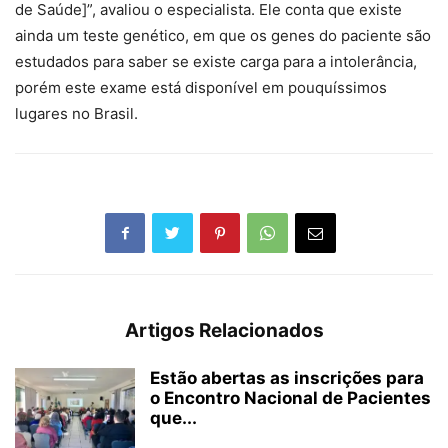
de Saúde]”, avaliou o especialista. Ele conta que existe
ainda um teste genético, em que os genes do paciente são
estudados para saber se existe carga para a intolerância,
porém este exame está disponível em pouquíssimos
lugares no Brasil.
Artigos Relacionados
Estão abertas as inscrições para
o Encontro Nacional de Pacientes
que...