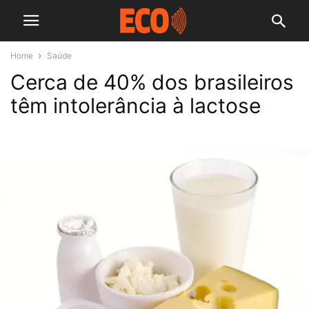
Home
Saúde
Cerca de 40% dos brasileiros
têm intolerância à lactose