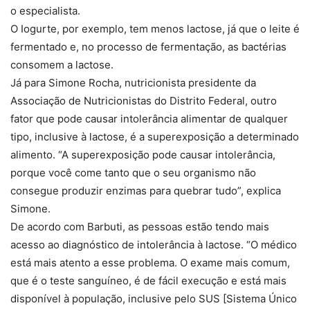
o especialista.
O Iogurte, por exemplo, tem menos lactose, já que o leite é
fermentado e, no processo de fermentação, as bactérias
consomem a lactose.
Já para Simone Rocha, nutricionista presidente da
Associação de Nutricionistas do Distrito Federal, outro
fator que pode causar intolerância alimentar de qualquer
tipo, inclusive à lactose, é a superexposição a determinado
alimento. “A superexposição pode causar intolerância,
porque você come tanto que o seu organismo não
consegue produzir enzimas para quebrar tudo”, explica
Simone.
De acordo com Barbuti, as pessoas estão tendo mais
acesso ao diagnóstico de intolerância à lactose. “O médico
está mais atento a esse problema. O exame mais comum,
que é o teste sanguíneo, é de fácil execução e está mais
disponível à população, inclusive pelo SUS [Sistema Único