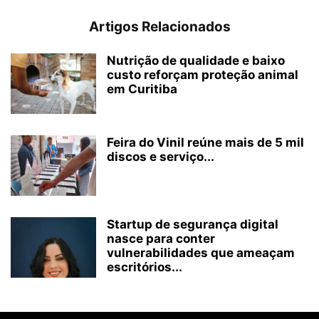
Artigos Relacionados
Nutrição de qualidade e baixo
custo reforçam proteção animal
em Curitiba
Feira do Vinil reúne mais de 5 mil
discos e serviço...
Startup de segurança digital
nasce para conter
vulnerabilidades que ameaçam
escritórios...