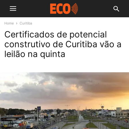
Home
Curitiba
Certificados de potencial
construtivo de Curitiba vão a
leilão na quinta