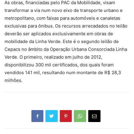
As obras, financiadas pelo PAC da Mobilidade, visam
transformar a via num novo eixo de transporte urbano e
metropolitano, com faixas para automóveis e canaletas
exclusivas para ônibus. Os recursos arrecadados no leilão
deverão ser aplicados exclusivamente em obras de
mobilidade da Linha Verde. Este é o segundo leilão de
Cepacs no âmbito da Operação Urbana Consorciada Linha
Verde. O primeiro, realizado em julho de 2012,
disponibilizou 300 mil certificados, dos quais foram
vendidos 141 mil, resultando num montante de R$ 28,3
milhões.