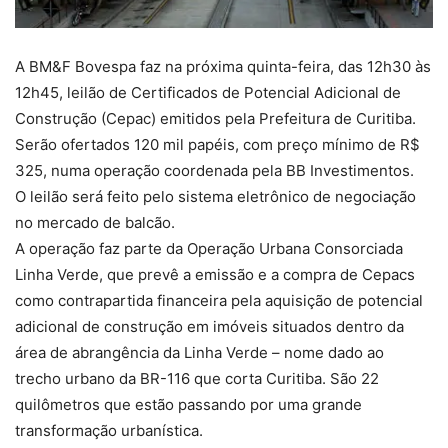
A BM&F Bovespa faz na próxima quinta-feira, das 12h30 às
12h45, leilão de Certificados de Potencial Adicional de
Construção (Cepac) emitidos pela Prefeitura de Curitiba.
Serão ofertados 120 mil papéis, com preço mínimo de R$
325, numa operação coordenada pela BB Investimentos.
O leilão será feito pelo sistema eletrônico de negociação
no mercado de balcão.
A operação faz parte da Operação Urbana Consorciada
Linha Verde, que prevê a emissão e a compra de Cepacs
como contrapartida financeira pela aquisição de potencial
adicional de construção em imóveis situados dentro da
área de abrangência da Linha Verde – nome dado ao
trecho urbano da BR-116 que corta Curitiba. São 22
quilômetros que estão passando por uma grande
transformação urbanística.