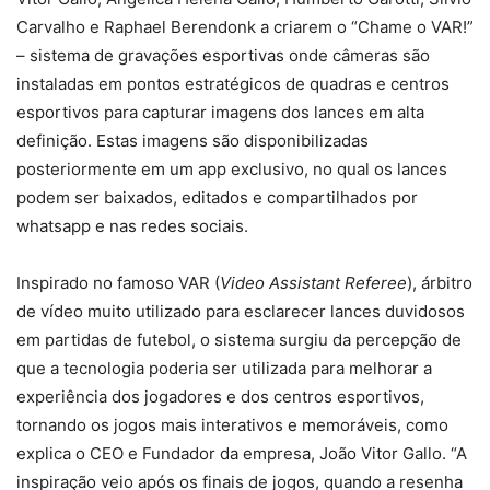
Carvalho e Raphael Berendonk a criarem o “Chame o VAR!”
– sistema de gravações esportivas onde câmeras são
instaladas em pontos estratégicos de quadras e centros
esportivos para capturar imagens dos lances em alta
definição. Estas imagens são disponibilizadas
posteriormente em um app exclusivo, no qual os lances
podem ser baixados, editados e compartilhados por
whatsapp e nas redes sociais.
Inspirado no famoso VAR (
Video Assistant Referee
), árbitro
de vídeo muito utilizado para esclarecer lances duvidosos
em partidas de futebol, o sistema surgiu da percepção de
que a tecnologia poderia ser utilizada para melhorar a
experiência dos jogadores e dos centros esportivos,
tornando os jogos mais interativos e memoráveis, como
explica o CEO e Fundador da empresa, João Vitor Gallo. “A
inspiração veio após os finais de jogos, quando a resenha