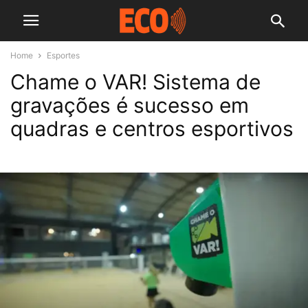
Home
Esportes
Chame o VAR! Sistema de
gravações é sucesso em
quadras e centros esportivos