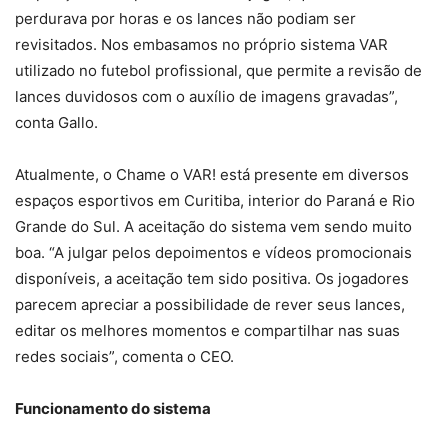
perdurava por horas e os lances não podiam ser
revisitados. Nos embasamos no próprio sistema VAR
utilizado no futebol profissional, que permite a revisão de
lances duvidosos com o auxílio de imagens gravadas”,
conta Gallo.
Atualmente, o Chame o VAR! está presente em diversos
espaços esportivos em Curitiba, interior do Paraná e Rio
Grande do Sul. A aceitação do sistema vem sendo muito
boa. “A julgar pelos depoimentos e vídeos promocionais
disponíveis, a aceitação tem sido positiva. Os jogadores
parecem apreciar a possibilidade de rever seus lances,
editar os melhores momentos e compartilhar nas suas
redes sociais”, comenta o CEO.
Funcionamento do sistema