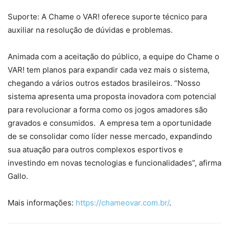
Suporte: A Chame o VAR! oferece suporte técnico para
auxiliar na resolução de dúvidas e problemas.
Animada com a aceitação do público, a equipe do Chame o
VAR! tem planos para expandir cada vez mais o sistema,
chegando a vários outros estados brasileiros. “Nosso
sistema apresenta uma proposta inovadora com potencial
para revolucionar a forma como os jogos amadores são
gravados e consumidos. A empresa tem a oportunidade
de se consolidar como líder nesse mercado, expandindo
sua atuação para outros complexos esportivos e
investindo em novas tecnologias e funcionalidades”, afirma
Gallo.
Mais informações:
https://chameovar.com.br/
.