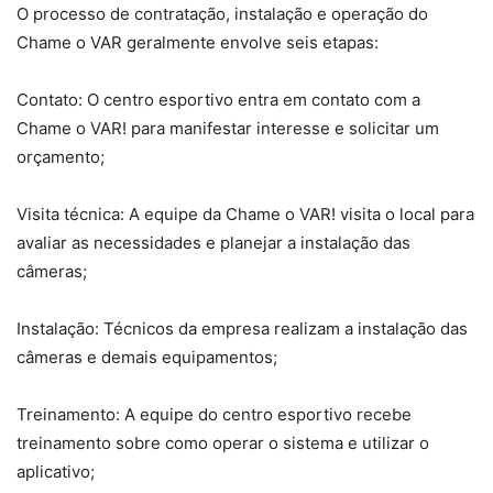
O processo de contratação, instalação e operação do
Chame o VAR geralmente envolve seis etapas:
Contato: O centro esportivo entra em contato com a
Chame o VAR! para manifestar interesse e solicitar um
orçamento;
Visita técnica: A equipe da Chame o VAR! visita o local para
avaliar as necessidades e planejar a instalação das
câmeras;
Instalação: Técnicos da empresa realizam a instalação das
câmeras e demais equipamentos;
Treinamento: A equipe do centro esportivo recebe
treinamento sobre como operar o sistema e utilizar o
aplicativo;