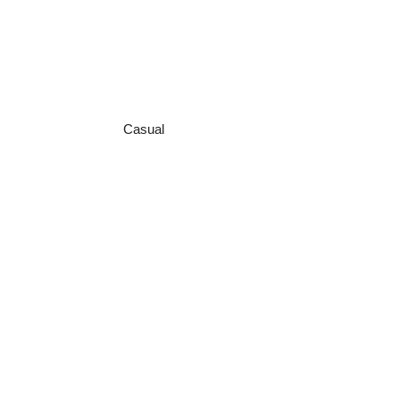
Casual