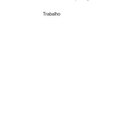
Trabalho