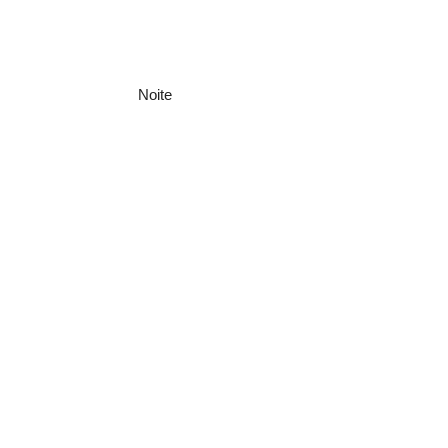
Noite