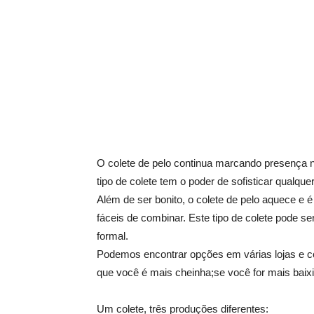
O colete de pelo continua marcando presença n
tipo de colete tem o poder de sofisticar qualquer
Além de ser bonito, o colete de pelo aquece 
fáceis de combinar. Este tipo de colete pode se
formal.
Podemos encontrar opções em várias lojas e c
que você é mais cheinha;se você for mais baix
Um colete, três produções diferentes: