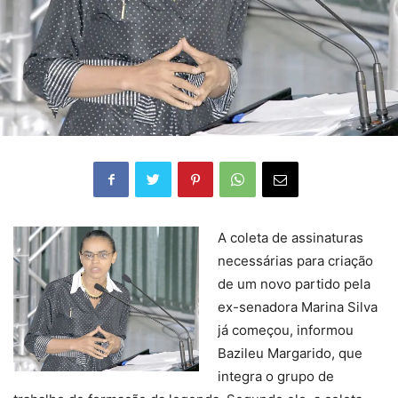
A coleta de assinaturas
necessárias para criação
de um novo partido pela
ex-senadora Marina Silva
já começou, informou
Bazileu Margarido, que
integra o grupo de