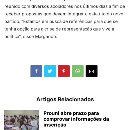
reunido com diversos apoiadores nos últimos dias a fim de
receber propostas que devem integrar o estatuto do novo
partido. “Estamos em busca de referências para que se
tenha opção para a crise de representação que vive a
política”, disse Margarido.
Artigos Relacionados
Prouni abre prazo para
comprovar informações da
inscrição