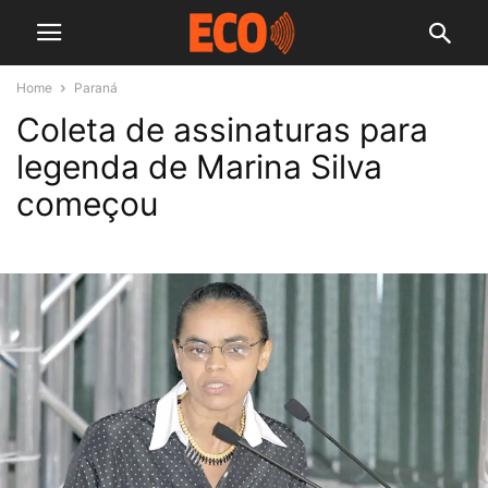
Home
Paraná
Coleta de assinaturas para
legenda de Marina Silva
começou