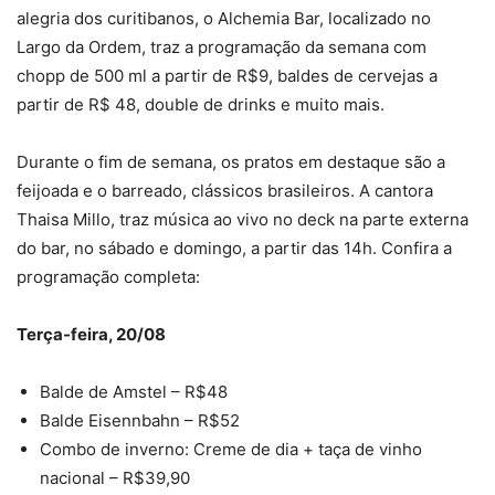
alegria dos curitibanos, o Alchemia Bar, localizado no
Largo da Ordem, traz a programação da semana com
chopp de 500 ml a partir de R$9, baldes de cervejas a
partir de R$ 48, double de drinks e muito mais.
Durante o fim de semana, os pratos em destaque são a
feijoada e o barreado, clássicos brasileiros. A cantora
Thaisa Millo, traz música ao vivo no deck na parte externa
do bar, no sábado e domingo, a partir das 14h. Confira a
programação completa:
Terça-feira, 20/08
Balde de Amstel – R$48
Balde Eisennbahn – R$52
Combo de inverno: Creme de dia + taça de vinho
nacional – R$39,90