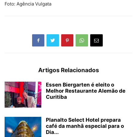
Foto: Agência Vulgata
Artigos Relacionados
Essen Biergarten é eleito o
Melhor Restaurante Alemão de
Curitiba
Planalto Select Hotel prepara
café da manhã especial para o
Dia...