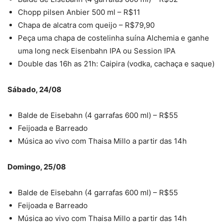
Chopp pilsen Anbier 500 ml – R$11
Chapa de alcatra com queijo – R$79,90
Peça uma chapa de costelinha suína Alchemia e ganhe
uma long neck Eisenbahn IPA ou Session IPA
Double das 16h as 21h: Caipira (vodka, cachaça e saque)
Sábado, 24/08
Balde de Eisebahn (4 garrafas 600 ml) – R$55
Feijoada e Barreado
Música ao vivo com Thaisa Millo a partir das 14h
Domingo, 25/08
Balde de Eisebahn (4 garrafas 600 ml) – R$55
Feijoada e Barreado
Música ao vivo com Thaisa Millo a partir das 14h