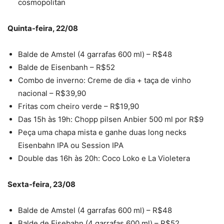
cosmopolitan
Quinta-feira, 22/08
Balde de Amstel (4 garrafas 600 ml) – R$48
Balde de Eisenbanh – R$52
Combo de inverno: Creme de dia + taça de vinho
nacional – R$39,90
Fritas com cheiro verde – R$19,90
Das 15h às 19h: Chopp pilsen Anbier 500 ml por R$9
Peça uma chapa mista e ganhe duas long necks
Eisenbahn IPA ou Session IPA
Double das 16h às 20h: Coco Loko e La Violetera
Sexta-feira, 23/08
Balde de Amstel (4 garrafas 600 ml) – R$48
Balde de Eisebahn (4 garrafas 600 ml) – R$52