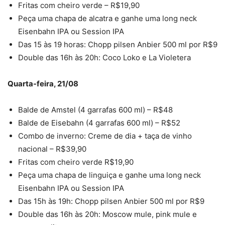
Fritas com cheiro verde – R$19,90
Peça uma chapa de alcatra e ganhe uma long neck
Eisenbahn IPA ou Session IPA
Das 15 às 19 horas: Chopp pilsen Anbier 500 ml por R$9
Double das 16h às 20h: Coco Loko e La Violetera
Quarta-feira, 21/08
Balde de Amstel (4 garrafas 600 ml) – R$48
Balde de Eisebahn (4 garrafas 600 ml) – R$52
Combo de inverno: Creme de dia + taça de vinho
nacional – R$39,90
Fritas com cheiro verde R$19,90
Peça uma chapa de linguiça e ganhe uma long neck
Eisenbahn IPA ou Session IPA
Das 15h às 19h: Chopp pilsen Anbier 500 ml por R$9
Double das 16h às 20h: Moscow mule, pink mule e