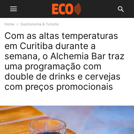
Home
Gastronomia & Turismo
Com as altas temperaturas
em Curitiba durante a
semana, o Alchemia Bar traz
uma programação com
double de drinks e cervejas
com preços promocionais