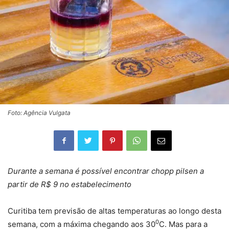
Foto: Agência Vulgata
Durante a semana é possível encontrar chopp pilsen a
partir de R$ 9 no estabelecimento
Curitiba tem previsão de altas temperaturas ao longo desta
0
semana, com a máxima chegando aos 30
C. Mas para a