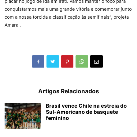
placar no jogo de ida em Irati. Vamos manter o foco para
conquistarmos mais uma grande vitória e comemorar junto
com a nossa torcida a classificação às semifinais”, projeta
Amaral.
Artigos Relacionados
Brasil vence Chile na estreia do
Sul-Americano de basquete
feminino