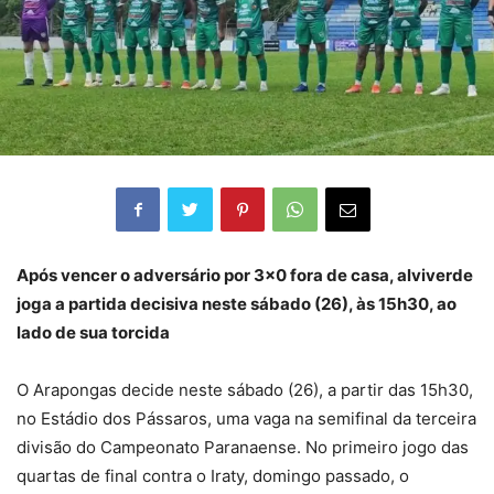
Após vencer o adversário por 3×0 fora de casa, alviverde
joga a partida decisiva neste sábado (26), às 15h30, ao
lado de sua torcida
O Arapongas decide neste sábado (26), a partir das 15h30,
no Estádio dos Pássaros, uma vaga na semifinal da terceira
divisão do Campeonato Paranaense. No primeiro jogo das
quartas de final contra o Iraty, domingo passado, o