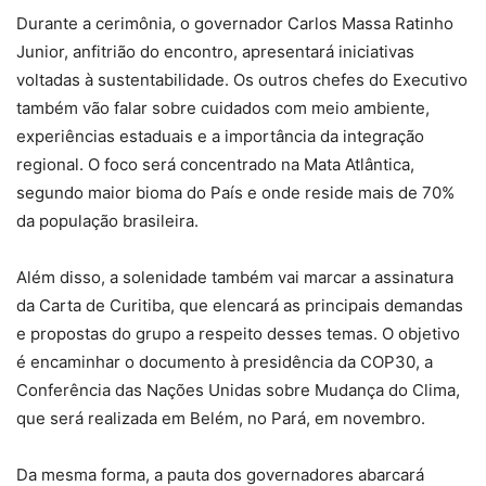
Durante a cerimônia, o governador Carlos Massa Ratinho
Junior, anfitrião do encontro, apresentará iniciativas
voltadas à sustentabilidade. Os outros chefes do Executivo
também vão falar sobre cuidados com meio ambiente,
experiências estaduais e a importância da integração
regional. O foco será concentrado na Mata Atlântica,
segundo maior bioma do País e onde reside mais de 70%
da população brasileira.
Além disso, a solenidade também vai marcar a assinatura
da Carta de Curitiba, que elencará as principais demandas
e propostas do grupo a respeito desses temas. O objetivo
é encaminhar o documento à presidência da COP30, a
Conferência das Nações Unidas sobre Mudança do Clima,
que será realizada em Belém, no Pará, em novembro.
Da mesma forma, a pauta dos governadores abarcará