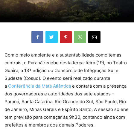
Com o meio ambiente e a sustentabilidade como temas
centrais, o Paraná recebe nesta terça-feira (19), no Teatro
Guaíra, a 13ª edição do Consórcio de Integração Sul e
Sudeste (Cosud). O evento será realizado durante
a
Conferência da Mata Atlântica
e contará com a presença
dos governadores e autoridades dos sete estados –
Paraná, Santa Catarina, Rio Grande do Sul, São Paulo, Rio
de Janeiro, Minas Gerais e Espírito Santo. A sessão solene
tem previsão para começar às 9h30, contando ainda com
prefeitos e membros dos demais Poderes.