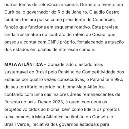
outros temas de relevância nacional. Durante o evento em
Curitiba, o governador do Rio de Janeiro, Cláudio Castro,
também tomará posse como presidente do Consórcio,
função que funciona em esquema rotativo. Está prevista
ainda a assinatura do contrato de rateio do Cosud, que
passou a contar com CNPJ próprio, fortalecendo a atuação
dos estados em pautas de interesse comum.
MATA ATLÂNTICA
– Considerado o estado mais
sustentável do Brasil pelo Ranking de Competitividade dos
Estados por quatro vezes consecutivas, o Paraná tem 99%
do seu território inserido no bioma Mata Atlântica,
contando com uma das maiores áreas remanescentes de
floresta do país. Desde 2023, é quem coordena os
projetos voltados ao bioma, bem como lidera os projetos
relacionados à Mata Atlântica no âmbito do Consórcio
Brasil Verde, iniciativa dos governos estaduais para