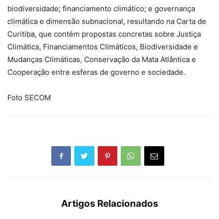
biodiversidade; financiamento climático; e governança
climática e dimensão subnacional, resultando na Carta de
Curitiba, que contém propostas concretas sobre Justiça
Climática, Financiamentos Climáticos, Biodiversidade e
Mudanças Climáticas, Conservação da Mata Atlântica e
Cooperação entre esferas de governo e sociedade.
Foto SECOM
Artigos Relacionados