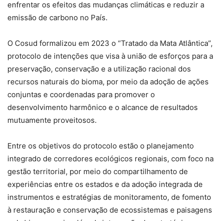
enfrentar os efeitos das mudanças climáticas e reduzir a
emissão de carbono no País.
O Cosud formalizou em 2023 o “Tratado da Mata Atlântica”,
protocolo de intenções que visa à união de esforços para a
preservação, conservação e a utilização racional dos
recursos naturais do bioma, por meio da adoção de ações
conjuntas e coordenadas para promover o
desenvolvimento harmônico e o alcance de resultados
mutuamente proveitosos.
Entre os objetivos do protocolo estão o planejamento
integrado de corredores ecológicos regionais, com foco na
gestão territorial, por meio do compartilhamento de
experiências entre os estados e da adoção integrada de
instrumentos e estratégias de monitoramento, de fomento
à restauração e conservação de ecossistemas e paisagens