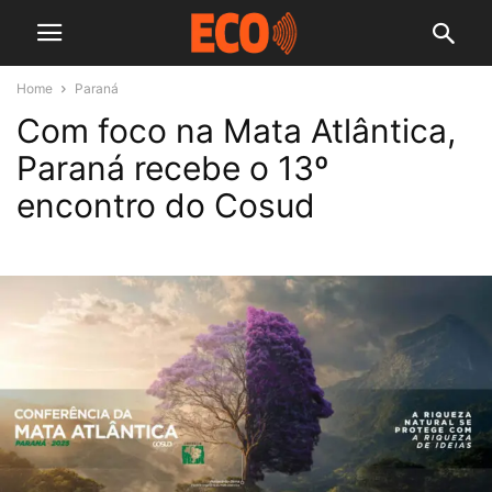
Home
Paraná
Com foco na Mata Atlântica,
Paraná recebe o 13º
encontro do Cosud