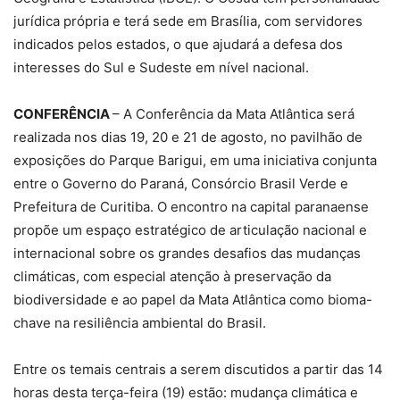
jurídica própria e terá sede em Brasília, com servidores
indicados pelos estados, o que ajudará a defesa dos
interesses do Sul e Sudeste em nível nacional.
CONFERÊNCIA
– A Conferência da Mata Atlântica será
realizada nos dias 19, 20 e 21 de agosto, no pavilhão de
exposições do Parque Barigui, em uma iniciativa conjunta
entre o Governo do Paraná, Consórcio Brasil Verde e
Prefeitura de Curitiba. O encontro na capital paranaense
propõe um espaço estratégico de articulação nacional e
internacional sobre os grandes desafios das mudanças
climáticas, com especial atenção à preservação da
biodiversidade e ao papel da Mata Atlântica como bioma-
chave na resiliência ambiental do Brasil.
Entre os temais centrais a serem discutidos a partir das 14
horas desta terça-feira (19) estão: mudança climática e