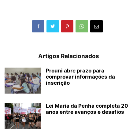
Artigos Relacionados
Prouni abre prazo para
comprovar informações da
inscrição
Lei Maria da Penha completa 20
anos entre avanços e desafios