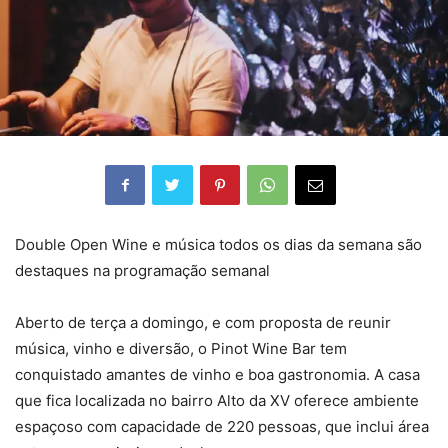
Double Open Wine e música todos os dias da semana são
destaques na programação semanal
Aberto de terça a domingo, e com proposta de reunir
música, vinho e diversão, o Pinot Wine Bar tem
conquistado amantes de vinho e boa gastronomia. A casa
que fica localizada no bairro Alto da XV oferece ambiente
espaçoso com capacidade de 220 pessoas, que inclui área