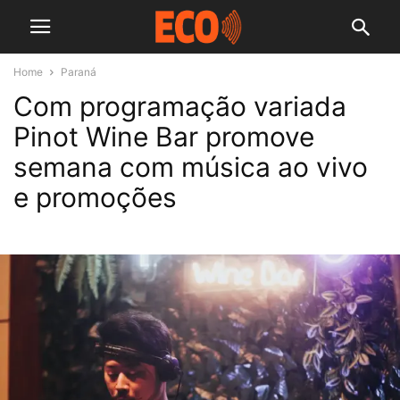
Home
Paraná
Com programação variada
Pinot Wine Bar promove
semana com música ao vivo
e promoções