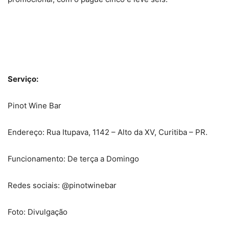
Serviço:
Pinot Wine Bar
Endereço: Rua Itupava, 1142 – Alto da XV, Curitiba – PR.
Funcionamento: De terça a Domingo
Redes sociais: @pinotwinebar
Foto: Divulgação