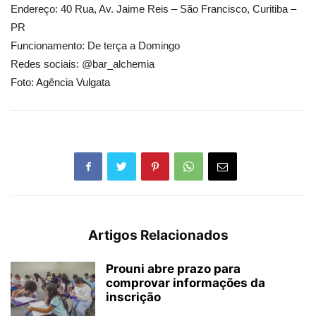
Endereço: 40 Rua, Av. Jaime Reis – São Francisco, Curitiba –
PR
Funcionamento: De terça a Domingo
Redes sociais: @bar_alchemia
Foto: Agência Vulgata
Artigos Relacionados
Prouni abre prazo para
comprovar informações da
inscrição