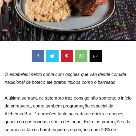
O estabelecimento conta com opções que vão desde comida
tradicional de boteco até pratos típicos como o barreado
A última semana de setembro traz consigo não somente o início
da primavera, como também programação especial da
Alchemia Bar. Promoções tanto na carta de drinks e chopes
quanto na gastronomia são o destaque. Entre as promoções da
semana estão os hambúrgueres e porções com 20% de