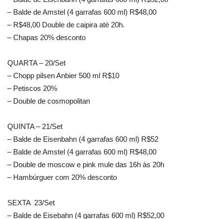
– Balde de Amstel (4 garrafas 600 ml) R$48,00
– R$48,00 Double de caipira até 20h.
– Chapas 20% desconto
QUARTA – 20/Set
– Chopp pilsen Anbier 500 ml R$10
– Petiscos 20%
– Double de cosmopolitan
QUINTA – 21/Set
– Balde de Eisenbahn (4 garrafas 600 ml) R$52
– Balde de Amstel (4 garrafas 600 ml) R$48,00
– Double de moscow e pink mule das 16h às 20h
– Hambúrguer com 20% desconto
SEXTA 23/Set
– Balde de Eisebahn (4 garrafas 600 ml) R$52,00