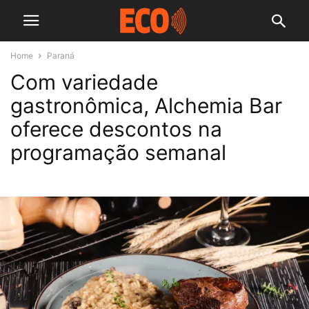
Home
Paraná
Com variedade
gastronômica, Alchemia Bar
oferece descontos na
programação semanal