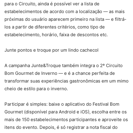
para o Circuito, ainda é possível ver a lista de
estabelecimentos de acordo com a localização — as mais
próximas do usuário aparecem primeiro na lista — e filtrá-
los a partir de diferentes critérios, como tipo de
estabelecimento, horário, faixa de descontos etc.
Junte pontos e troque por um lindo cachecol
A campanha Junte&Troque também integra o 2º Circuito
Bom Gourmet de Inverno — e é a chance perfeita de
transformar suas experiências gastronômicas em um mimo
cheio de estilo para o inverno.
Participar é simples: baixe o aplicativo do Festival Bom
Gourmet (disponível para Android e iOS), escolha entre os
mais de 150 estabelecimentos participantes e aproveite os
itens do evento. Depois, é só registrar a nota fiscal do