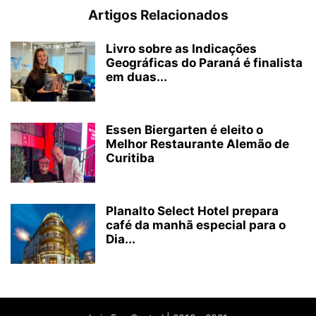
Artigos Relacionados
Livro sobre as Indicações
Geográficas do Paraná é finalista
em duas...
Essen Biergarten é eleito o
Melhor Restaurante Alemão de
Curitiba
Planalto Select Hotel prepara
café da manhã especial para o
Dia...