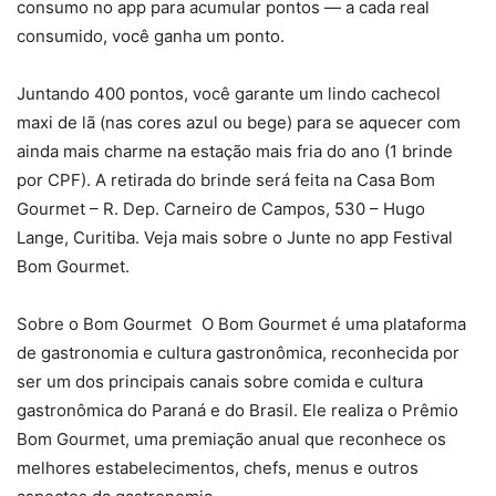
consumo no app para acumular pontos — a cada real
consumido, você ganha um ponto.
Juntando 400 pontos, você garante um lindo cachecol
maxi de lã (nas cores azul ou bege) para se aquecer com
ainda mais charme na estação mais fria do ano (1 brinde
por CPF). A retirada do brinde será feita na Casa Bom
Gourmet – R. Dep. Carneiro de Campos, 530 – Hugo
Lange, Curitiba. Veja mais sobre o Junte no app Festival
Bom Gourmet.
Sobre o Bom Gourmet O Bom Gourmet é uma plataforma
de gastronomia e cultura gastronômica, reconhecida por
ser um dos principais canais sobre comida e cultura
gastronômica do Paraná e do Brasil. Ele realiza o Prêmio
Bom Gourmet, uma premiação anual que reconhece os
melhores estabelecimentos, chefs, menus e outros