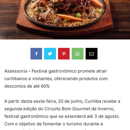
Assessoria –
Festival gastronômico promete atrair
curitibanos e visitantes, oferecendo produtos com
descontos de até 60%
A partir desta sexta-feira, 20 de junho, Curitiba recebe a
segunda edição do Circuito Bom Gourmet de Inverno,
festival gastronômico que se estenderá até 3 de agosto.
Com o objetivo de fomentar o turismo durante a