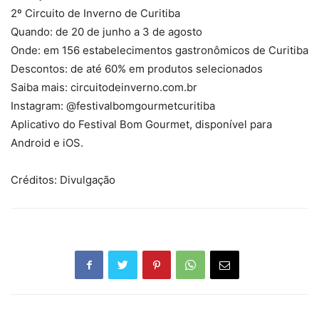
2º Circuito de Inverno de Curitiba
Quando: de 20 de junho a 3 de agosto
Onde: em 156 estabelecimentos gastronômicos de Curitiba
Descontos: de até 60% em produtos selecionados
Saiba mais: circuitodeinverno.com.br
Instagram: @festivalbomgourmetcuritiba
Aplicativo do Festival Bom Gourmet, disponível para
Android e iOS.
Créditos: Divulgação