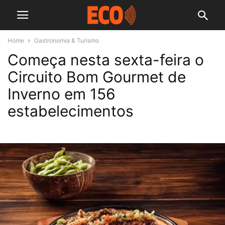
Home
Gastronomia & Turismo
Começa nesta sexta-feira o
Circuito Bom Gourmet de
Inverno em 156
estabelecimentos