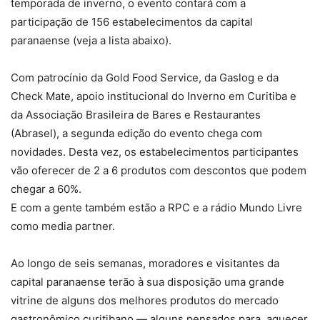
temporada de inverno, o evento contará com a
participação de 156 estabelecimentos da capital
paranaense (veja a lista abaixo).
Com patrocínio da Gold Food Service, da Gaslog e da
Check Mate, apoio institucional do Inverno em Curitiba e
da Associação Brasileira de Bares e Restaurantes
(Abrasel), a segunda edição do evento chega com
novidades. Desta vez, os estabelecimentos participantes
vão oferecer de 2 a 6 produtos com descontos que podem
chegar a 60%.
E com a gente também estão a RPC e a rádio Mundo Livre
como media partner.
Ao longo de seis semanas, moradores e visitantes da
capital paranaense terão à sua disposição uma grande
vitrine de alguns dos melhores produtos do mercado
gastronômico curitibano — alguns pensados para aquecer