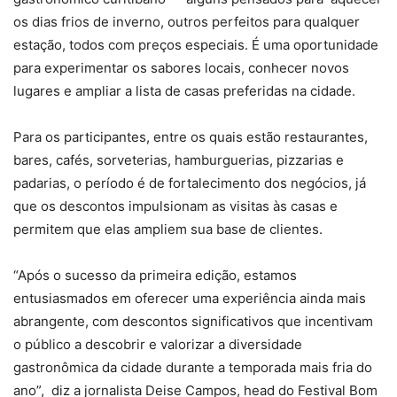
os dias frios de inverno, outros perfeitos para qualquer
estação, todos com preços especiais. É uma oportunidade
para experimentar os sabores locais, conhecer novos
lugares e ampliar a lista de casas preferidas na cidade.
Para os participantes, entre os quais estão restaurantes,
bares, cafés, sorveterias, hamburguerias, pizzarias e
padarias, o período é de fortalecimento dos negócios, já
que os descontos impulsionam as visitas às casas e
permitem que elas ampliem sua base de clientes.
“Após o sucesso da primeira edição, estamos
entusiasmados em oferecer uma experiência ainda mais
abrangente, com descontos significativos que incentivam
o público a descobrir e valorizar a diversidade
gastronômica da cidade durante a temporada mais fria do
ano”, diz a jornalista Deise Campos, head do Festival Bom