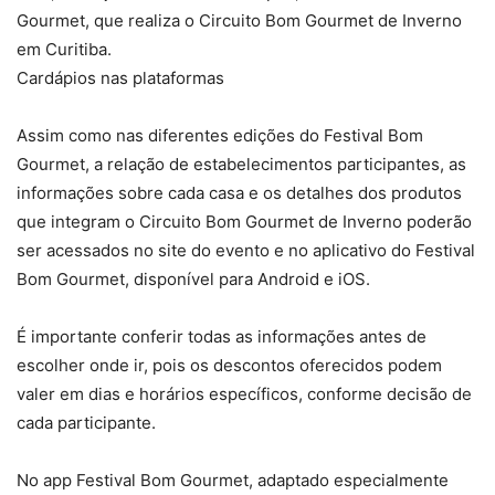
Gourmet, que realiza o Circuito Bom Gourmet de Inverno
em Curitiba.
Cardápios nas plataformas
Assim como nas diferentes edições do Festival Bom
Gourmet, a relação de estabelecimentos participantes, as
informações sobre cada casa e os detalhes dos produtos
que integram o Circuito Bom Gourmet de Inverno poderão
ser acessados no site do evento e no aplicativo do Festival
Bom Gourmet, disponível para Android e iOS.
É importante conferir todas as informações antes de
escolher onde ir, pois os descontos oferecidos podem
valer em dias e horários específicos, conforme decisão de
cada participante.
No app Festival Bom Gourmet, adaptado especialmente