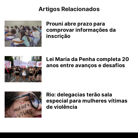
Artigos Relacionados
Prouni abre prazo para
comprovar informações da
inscrição
Lei Maria da Penha completa 20
anos entre avanços e desafios
Rio: delegacias terão sala
especial para mulheres vítimas
de violência