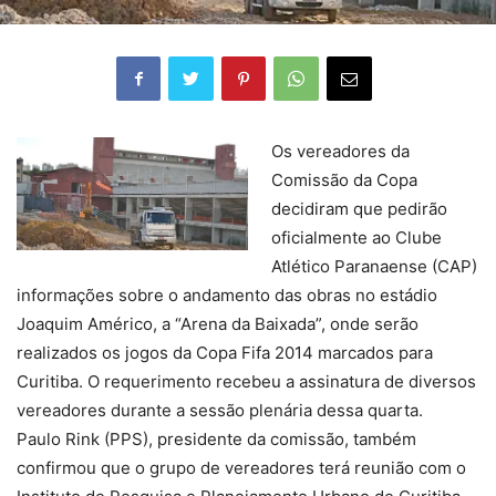
Os vereadores da
Comissão da Copa
decidiram que pedirão
oficialmente ao Clube
Atlético Paranaense (CAP)
informações sobre o andamento das obras no estádio
Joaquim Américo, a “Arena da Baixada”, onde serão
realizados os jogos da Copa Fifa 2014 marcados para
Curitiba. O requerimento recebeu a assinatura de diversos
vereadores durante a sessão plenária dessa quarta.
Paulo Rink (PPS), presidente da comissão, também
confirmou que o grupo de vereadores terá reunião com o