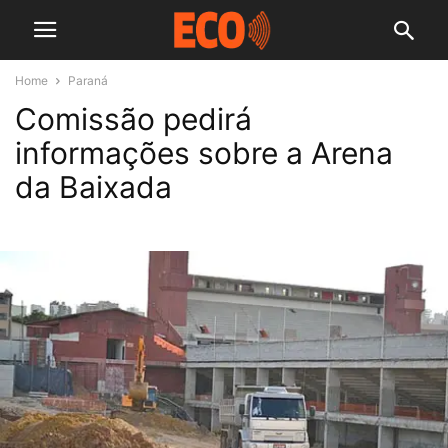
Home
Paraná
Comissão pedirá
informações sobre a Arena
da Baixada