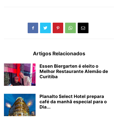
Artigos Relacionados
Essen Biergarten é eleito o
Melhor Restaurante Alemão de
Curitiba
Planalto Select Hotel prepara
café da manhã especial para o
Dia...