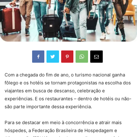
Com a chegada do fim de ano, o turismo nacional ganha
fôlego e os hotéis se tornam protagonistas na escolha dos
viajantes em busca de descanso, celebração e
experiências. E os restaurantes – dentro de hotéis ou não-
são parte importante dessa experiência.
Para se destacar em meio à concorrência e atrair mais
hóspedes, a Federação Brasileira de Hospedagem e