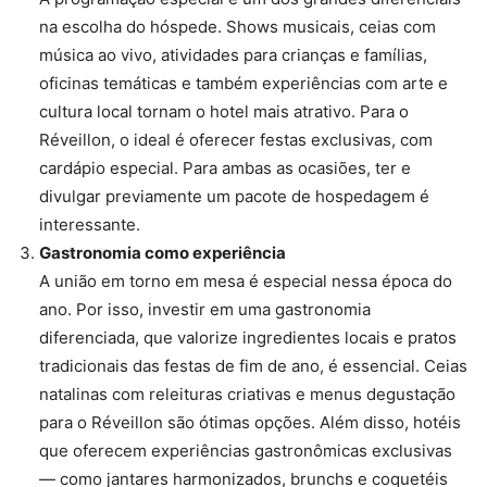
na escolha do hóspede. Shows musicais, ceias com
música ao vivo, atividades para crianças e famílias,
oficinas temáticas e também experiências com arte e
cultura local tornam o hotel mais atrativo. Para o
Réveillon, o ideal é oferecer festas exclusivas, com
cardápio especial. Para ambas as ocasiões, ter e
divulgar previamente um pacote de hospedagem é
interessante.
Gastronomia como experiência
A união em torno em mesa é especial nessa época do
ano. Por isso, investir em uma gastronomia
diferenciada, que valorize ingredientes locais e pratos
tradicionais das festas de fim de ano, é essencial. Ceias
natalinas com releituras criativas e menus degustação
para o Réveillon são ótimas opções. Além disso, hotéis
que oferecem experiências gastronômicas exclusivas
— como jantares harmonizados, brunchs e coquetéis