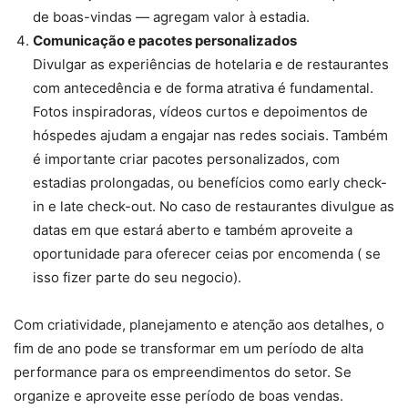
de boas-vindas — agregam valor à estadia.
Comunicação e pacotes personalizados
Divulgar as experiências de hotelaria e de restaurantes
com antecedência e de forma atrativa é fundamental.
Fotos inspiradoras, vídeos curtos e depoimentos de
hóspedes ajudam a engajar nas redes sociais. Também
é importante criar pacotes personalizados, com
estadias prolongadas, ou benefícios como early check-
in e late check-out. No caso de restaurantes divulgue as
datas em que estará aberto e também aproveite a
oportunidade para oferecer ceias por encomenda ( se
isso fizer parte do seu negocio).
Com criatividade, planejamento e atenção aos detalhes, o
fim de ano pode se transformar em um período de alta
performance para os empreendimentos do setor. Se
organize e aproveite esse período de boas vendas.