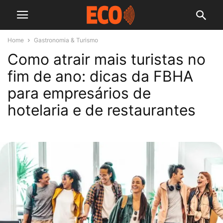
Home
Gastronomia & Turismo
Como atrair mais turistas no
fim de ano: dicas da FBHA
para empresários de
hotelaria e de restaurantes