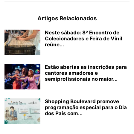
Artigos Relacionados
Neste sábado: 8º Encontro de
Colecionadores e Feira de Vinil
reúne...
Estão abertas as inscrições para
cantores amadores e
semiprofissionais no maior...
Shopping Boulevard promove
programação especial para o Dia
dos Pais com...