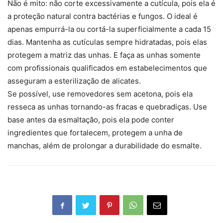
Não é mito: não corte excessivamente a cutícula, pois ela é
a proteção natural contra bactérias e fungos. O ideal é
apenas empurrá-la ou cortá-la superficialmente a cada 15
dias. Mantenha as cutículas sempre hidratadas, pois elas
protegem a matriz das unhas. E faça as unhas somente
com profissionais qualificados em estabelecimentos que
asseguram a esterilização de alicates.
Se possível, use removedores sem acetona, pois ela
resseca as unhas tornando-as fracas e quebradiças. Use
base antes da esmaltação, pois ela pode conter
ingredientes que fortalecem, protegem a unha de
manchas, além de prolongar a durabilidade do esmalte.