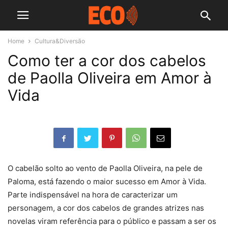
Home
Cultura&Diversão
Como ter a cor dos cabelos
de Paolla Oliveira em Amor à
Vida
O cabelão solto ao vento de Paolla Oliveira, na pele de
Paloma, está fazendo o maior sucesso em Amor à Vida.
Parte indispensável na hora de caracterizar um
personagem, a cor dos cabelos de grandes atrizes nas
novelas viram referência para o público e passam a ser os