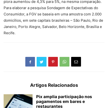
piora aumentou de 4,3% para 5%, na mesma comparação.
Para elaborar a pesquisa Sondagem de Expectativas do
Consumidor, a FGV se baseia em uma amostra com 2.000
domicílios, em sete capitais brasileiras – São Paulo, Rio de
Janeiro, Porto Alegre, Salvador, Belo Horizonte, Brasília e
Recife.
Artigos Relacionados
Pix amplia participação nos
pagamentos em bares e
restaurantes