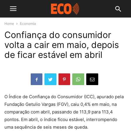
Home
Economia
Confiança do consumidor
volta a cair em maio, depois
de ficar estável em abril
O Índice de Confiança do Consumidor (ICC), apurado pela
Fundação Getulio Vargas (FGV), caiu 0,4% em maio, na
comparação com abril, passando de 113,9 para 113,4
pontos. Em abril, o índice ficou estável, interrompendo
uma sequência de seis meses de queda.