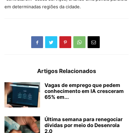
em determinadas regiões da cidade.
Artigos Relacionados
Vagas de emprego que pedem
conhecimento em IA cresceram
65% em...
Última semana para renegociar
dívidas por meio do Desenrola
2.0