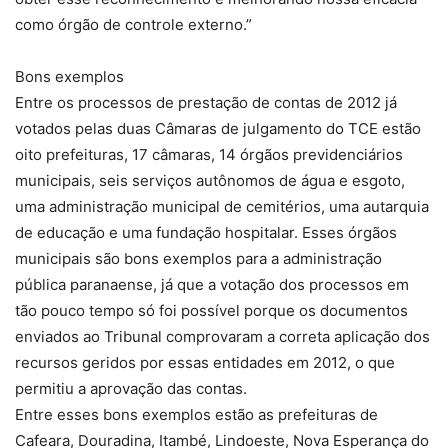
como órgão de controle externo.”
Bons exemplos
Entre os processos de prestação de contas de 2012 já
votados pelas duas Câmaras de julgamento do TCE estão
oito prefeituras, 17 câmaras, 14 órgãos previdenciários
municipais, seis serviços autônomos de água e esgoto,
uma administração municipal de cemitérios, uma autarquia
de educação e uma fundação hospitalar. Esses órgãos
municipais são bons exemplos para a administração
pública paranaense, já que a votação dos processos em
tão pouco tempo só foi possível porque os documentos
enviados ao Tribunal comprovaram a correta aplicação dos
recursos geridos por essas entidades em 2012, o que
permitiu a aprovação das contas.
Entre esses bons exemplos estão as prefeituras de
Cafeara, Douradina, Itambé, Lindoeste, Nova Esperança do