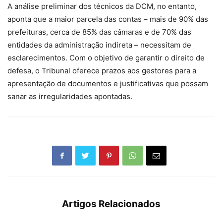
A análise preliminar dos técnicos da DCM, no entanto,
aponta que a maior parcela das contas – mais de 90% das
prefeituras, cerca de 85% das câmaras e de 70% das
entidades da administração indireta – necessitam de
esclarecimentos. Com o objetivo de garantir o direito de
defesa, o Tribunal oferece prazos aos gestores para a
apresentação de documentos e justificativas que possam
sanar as irregularidades apontadas.
Artigos Relacionados