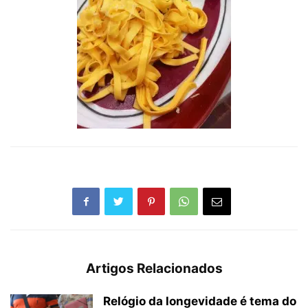
Artigos Relacionados
Relógio da longevidade é tema do