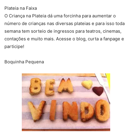
Plateia na Faixa
O Criança na Plateia dá uma forcinha para aumentar o
número de crianças nas diversas plateias e para isso toda
semana tem sorteio de ingressos para teatros, cinemas,
contações e muito mais. Acesse o blog, curta a fanpage e
participe!
Boquinha Pequena