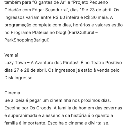
também para “Gigantes de Ar” e “Projeto Pequeno
Cidadão com Edgar Scandurra”, dias 19 e 23 de abril. Os
ingressos variam entre R$ 60 inteira e R$ 30 meia. A
programação completa com dias, horários e valores estão
no Programe Plateias no blog! (ParkCultural –
ParkShoppingBarigui)
Vem aí
Lazy Town – A Aventura dos Piratas!! É no Teatro Positivo
dias 27 e 28 de abril. Os ingressos já estão à venda pelo
Disk Ingresso.
Cinema
Se a ideia é pegar um cineminha nos próximos dias.
Escolha por Os Croods. A família de homem das cavernas
é superanimada e a essência da história é o quanto a
família é importante. Escolha o cinema e divirta-se.