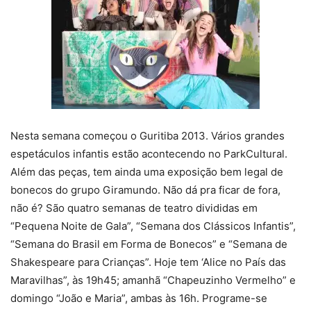
Nesta semana começou o Guritiba 2013. Vários grandes
espetáculos infantis estão acontecendo no ParkCultural.
Além das peças, tem ainda uma exposição bem legal de
bonecos do grupo Giramundo. Não dá pra ficar de fora,
não é? São quatro semanas de teatro divididas em
“Pequena Noite de Gala”, “Semana dos Clássicos Infantis”,
“Semana do Brasil em Forma de Bonecos” e “Semana de
Shakespeare para Crianças”. Hoje tem ‘Alice no País das
Maravilhas”, às 19h45; amanhã “Chapeuzinho Vermelho” e
domingo “João e Maria”, ambas às 16h. Programe-se