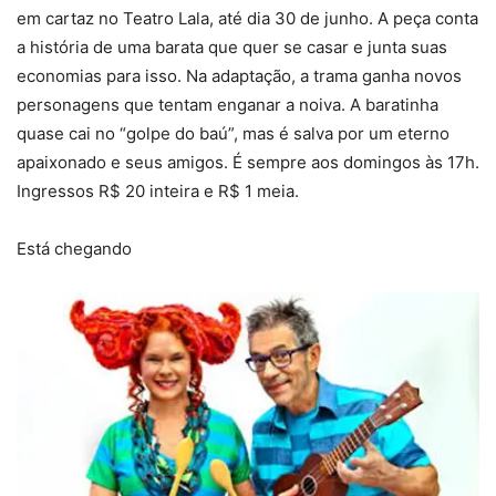
em cartaz no Teatro Lala, até dia 30 de junho. A peça conta
a história de uma barata que quer se casar e junta suas
economias para isso. Na adaptação, a trama ganha novos
personagens que tentam enganar a noiva. A baratinha
quase cai no “golpe do baú”, mas é salva por um eterno
apaixonado e seus amigos. É sempre aos domingos às 17h.
Ingressos R$ 20 inteira e R$ 1 meia.
Está chegando