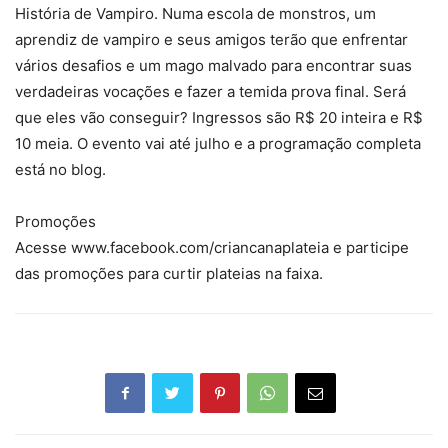
História de Vampiro. Numa escola de monstros, um
aprendiz de vampiro e seus amigos terão que enfrentar
vários desafios e um mago malvado para encontrar suas
verdadeiras vocações e fazer a temida prova final. Será
que eles vão conseguir? Ingressos são R$ 20 inteira e R$
10 meia. O evento vai até julho e a programação completa
está no blog.
Promoções
Acesse www.facebook.com/criancanaplateia e participe
das promoções para curtir plateias na faixa.