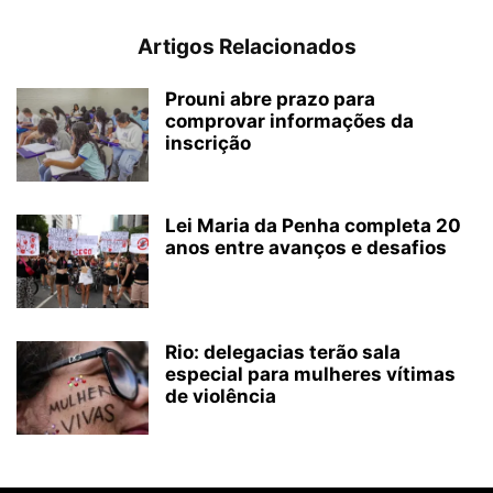
Artigos Relacionados
Prouni abre prazo para
comprovar informações da
inscrição
Lei Maria da Penha completa 20
anos entre avanços e desafios
Rio: delegacias terão sala
especial para mulheres vítimas
de violência