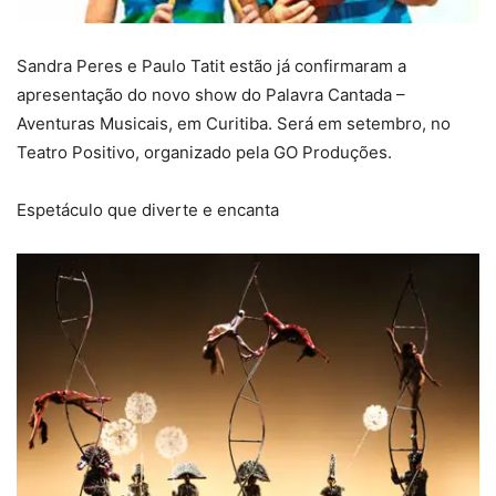
Sandra Peres e Paulo Tatit estão já confirmaram a
apresentação do novo show do Palavra Cantada –
Aventuras Musicais, em Curitiba. Será em setembro, no
Teatro Positivo, organizado pela GO Produções.
Espetáculo que diverte e encanta