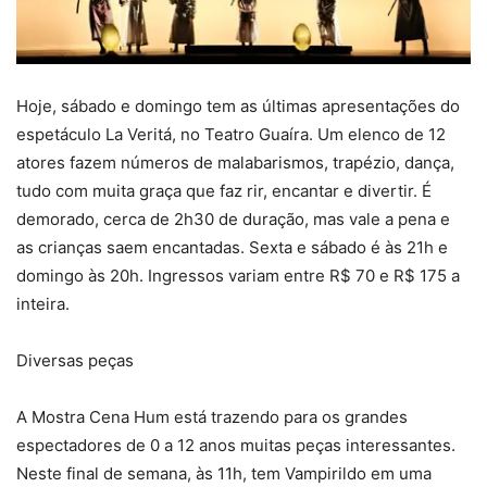
Hoje, sábado e domingo tem as últimas apresentações do
espetáculo La Veritá, no Teatro Guaíra. Um elenco de 12
atores fazem números de malabarismos, trapézio, dança,
tudo com muita graça que faz rir, encantar e divertir. É
demorado, cerca de 2h30 de duração, mas vale a pena e
as crianças saem encantadas. Sexta e sábado é às 21h e
domingo às 20h. Ingressos variam entre R$ 70 e R$ 175 a
inteira.
Diversas peças
A Mostra Cena Hum está trazendo para os grandes
espectadores de 0 a 12 anos muitas peças interessantes.
Neste final de semana, às 11h, tem Vampirildo em uma