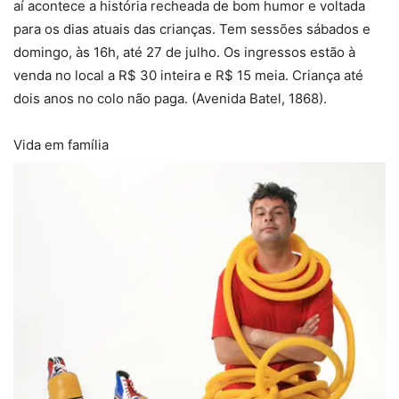
aí acontece a história recheada de bom humor e voltada
para os dias atuais das crianças. Tem sessões sábados e
domingo, às 16h, até 27 de julho. Os ingressos estão à
venda no local a R$ 30 inteira e R$ 15 meia. Criança até
dois anos no colo não paga. (Avenida Batel, 1868).
Vida em família