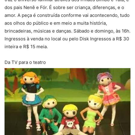
dos pais Nenê e Fór. É sobre ser criança, diferenças, e o
amor. A peça é construída conforme vai acontecendo, tudo
aos olhos do público e em meio a muita história,
brincadeiras, músicas e danças. Sábado e domingo, às 16h.
Ingressos à venda no local ou pelo Disk Ingressos a R$ 30
inteira e R$ 15 meia.
Da TV para o teatro