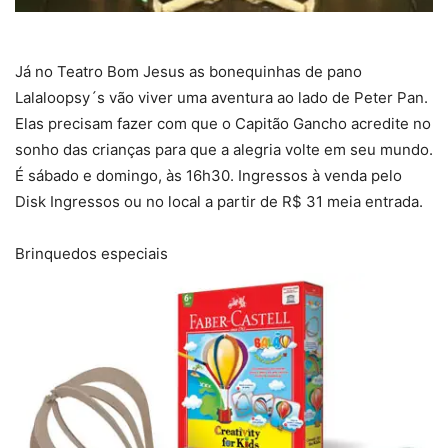
Já no Teatro Bom Jesus as bonequinhas de pano
Lalaloopsy´s vão viver uma aventura ao lado de Peter Pan.
Elas precisam fazer com que o Capitão Gancho acredite no
sonho das crianças para que a alegria volte em seu mundo.
É sábado e domingo, às 16h30. Ingressos à venda pelo
Disk Ingressos ou no local a partir de R$ 31 meia entrada.
Brinquedos especiais