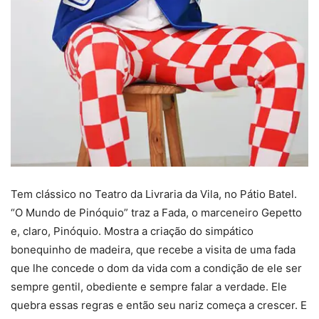
Tem clássico no Teatro da Livraria da Vila, no Pátio Batel.
“O Mundo de Pinóquio” traz a Fada, o marceneiro Gepetto
e, claro, Pinóquio. Mostra a criação do simpático
bonequinho de madeira, que recebe a visita de uma fada
que lhe concede o dom da vida com a condição de ele ser
sempre gentil, obediente e sempre falar a verdade. Ele
quebra essas regras e então seu nariz começa a crescer. E