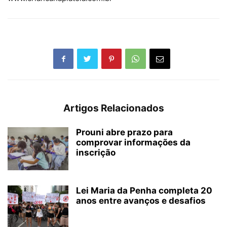
Artigos Relacionados
Prouni abre prazo para
comprovar informações da
inscrição
Lei Maria da Penha completa 20
anos entre avanços e desafios