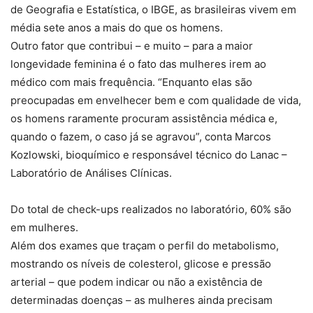
de Geografia e Estatística, o IBGE, as brasileiras vivem em
média sete anos a mais do que os homens.
Outro fator que contribui – e muito – para a maior
longevidade feminina é o fato das mulheres irem ao
médico com mais frequência. “Enquanto elas são
preocupadas em envelhecer bem e com qualidade de vida,
os homens raramente procuram assistência médica e,
quando o fazem, o caso já se agravou”, conta Marcos
Kozlowski, bioquímico e responsável técnico do Lanac –
Laboratório de Análises Clínicas.
Do total de check-ups realizados no laboratório, 60% são
em mulheres.
Além dos exames que traçam o perfil do metabolismo,
mostrando os níveis de colesterol, glicose e pressão
arterial – que podem indicar ou não a existência de
determinadas doenças – as mulheres ainda precisam