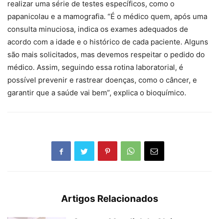
realizar uma série de testes específicos, como o
papanicolau e a mamografia. “É o médico quem, após uma
consulta minuciosa, indica os exames adequados de
acordo com a idade e o histórico de cada paciente. Alguns
são mais solicitados, mas devemos respeitar o pedido do
médico. Assim, seguindo essa rotina laboratorial, é
possível prevenir e rastrear doenças, como o câncer, e
garantir que a saúde vai bem”, explica o bioquímico.
Artigos Relacionados