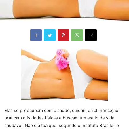
Elas se preocupam com a saúde, cuidam da alimentação,
praticam atividades físicas e buscam um estilo de vida
saudável. Não é à toa que, segundo o Instituto Brasileiro