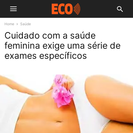
Home
Saúde
Cuidado com a saúde
feminina exige uma série de
exames específicos