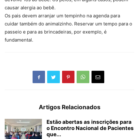
causar alergia ao bebê.
Os pais devem arranjar um tempinho na agenda para
cuidar também do animalzinho. Reservar um tempo para o
passeio e para as brincadeiras, por exemplo, é
fundamental.
Artigos Relacionados
Estão abertas as inscrições para
o Encontro Nacional de Pacientes
que...