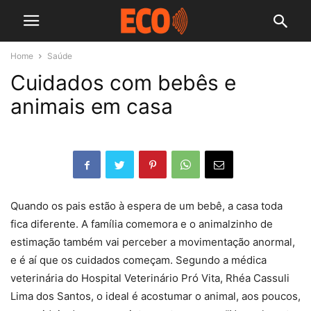
Home
Saúde
Cuidados com bebês e
animais em casa
Quando os pais estão à espera de um bebê, a casa toda
fica diferente. A família comemora e o animalzinho de
estimação também vai perceber a movimentação anormal,
e é aí que os cuidados começam. Segundo a médica
veterinária do Hospital Veterinário Pró Vita, Rhéa Cassuli
Lima dos Santos, o ideal é acostumar o animal, aos poucos,