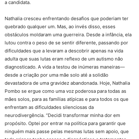
a candidata.
Nathalia cresceu enfrentando desafios que poderiam ter
quebrado qualquer um. Mas, ao invés disso, esses
obstáculos moldaram uma guerreira. Desde a infância, ela
lutou contra o peso de se sentir diferente, passando por
dificuldades que a levaram a descobrir apenas na vida
adulta que suas lutas eram reflexo de um autismo não
diagnosticado. A vida a testou de inúmeras maneiras—
desde a criação por uma mãe solo até a solidão
devastadora de uma gravidez abandonada. Hoje, Nathalia
Pombo se ergue como uma voz poderosa para todas as
mães solos, para as famílias atípicas e para todos os que
enfrentam as dificuldades silenciosas da
neurodivergência. “Decidi transformar minha dor em
propósito. Optei por entrar na política para garantir que
ninguém mais passe pelas mesmas lutas sem apoio, que