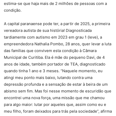
estima-se que haja mais de 2 milhões de pessoas com a
condição.
A capital paranaense pode ter, a partir de 2025, a primeira
vereadora autista de sua história! Diagnosticada
tardiamente com autismo em 2023 em grau 1 (leve), a
empreendedora Nathalia Pombo, 28 anos, quer levar a luta
das famílias que convivem esta condição à Câmara
Municipal de Curitiba. Ela é mãe do pequeno Davi, de 4
anos de idade, também portador de TEA, diagnosticado
quando tinha 1 ano e 3 meses. “Naquele momento, eu
atingi meu ponto mais baixo, lutando contra uma
depressão profunda e a sensação de estar à beira de um
abismo sem fim. Mas foi nesse momento de escuridão que
encontrei uma nova força, uma missão que me chamou
para algo maior: lutar por aqueles que, assim como eu e
meu filho, foram deixados para trás pela sociedade”, afirma