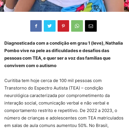
Diagnosticada com a condição em grau 1 (leve), Nathalia
Pombo vive na pele as dificuldades e desafios das
pessoas com TEA, e quer ser a voz das famílias que
convivem com o autismo
Curitiba tem hoje cerca de 100 mil pessoas com
Transtorno do Espectro Autista (TEA) – condição
neurológica caracterizada por comprometimento da
interação social, comunicação verbal e não verbal e
comportamento restrito e repetitivo. De 2022 a 2023, o
número de crianças e adolescentes com TEA matriculados
em salas de aula comuns aumentou 50%. No Brasil,