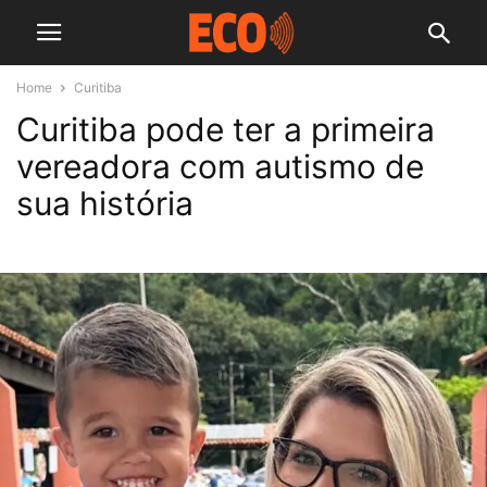
Home
Curitiba
Curitiba pode ter a primeira
vereadora com autismo de
sua história