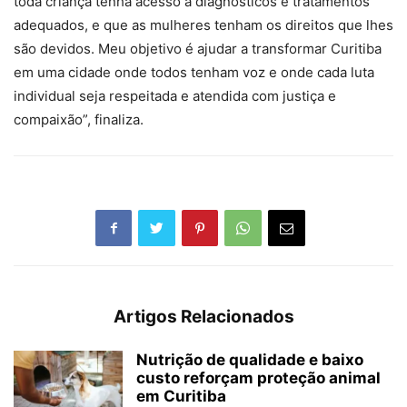
toda criança tenha acesso a diagnósticos e tratamentos
adequados, e que as mulheres tenham os direitos que lhes
são devidos. Meu objetivo é ajudar a transformar Curitiba
em uma cidade onde todos tenham voz e onde cada luta
individual seja respeitada e atendida com justiça e
compaixão”, finaliza.
Artigos Relacionados
Nutrição de qualidade e baixo
custo reforçam proteção animal
em Curitiba