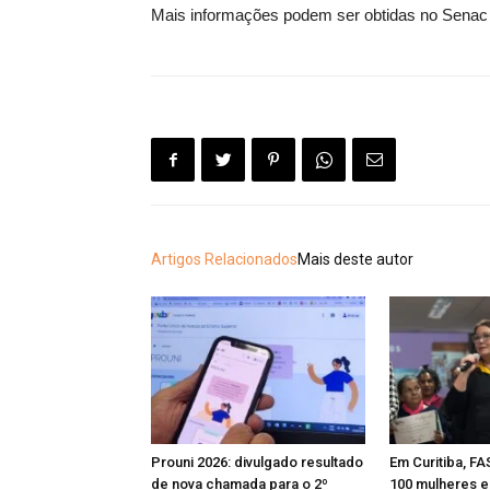
Mais informações podem ser obtidas no Senac d
Artigos Relacionados
Mais deste autor
Prouni 2026: divulgado resultado
Em Curitiba, FA
de nova chamada para o 2º
100 mulheres e 