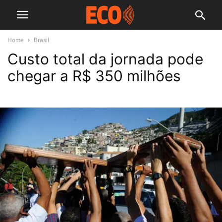
Home
Brasil
Custo total da jornada pode
chegar a R$ 350 milhões