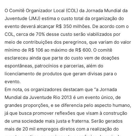
O Comitê Organizador Local (COL) da Jornada Mundial da
Juventude (JMJ) estima o custo total da organização do
evento deverá alcançar R$ 350 milhões. De acordo com o
COL, cerca de 70% desse custo serão viabilizados por
meio de contribuições dos peregrinos, que variam do valor
mínimo de R$ 106 ao máximo de R$ 600. O comitê
esclareceu ainda que parte do custo vem de doações
espontâneas, patrocínios e parcerias, além do
licenciamento de produtos que geram divisas para o
evento.
Em nota, os organizadores destacam que “a Jornada
Mundial da Juventude Rio 2013 é um evento único, de
grandes proporções, e se diferencia pelo aspecto humano,
já que busca promover reflexões que visam à construção
de uma sociedade mais justa e fraterna. Serão gerados
mais de 20 mil empregos diretos com a realização do