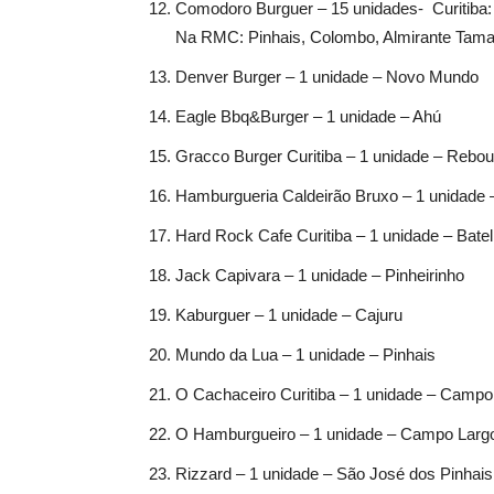
Comodoro Burguer – 15 unidades- Curitiba: 
Na RMC: Pinhais, Colombo, Almirante Tama
Denver Burger – 1 unidade – Novo Mundo
Eagle Bbq&Burger – 1 unidade – Ahú
Gracco Burger Curitiba – 1 unidade – Rebo
Hamburgueria Caldeirão Bruxo – 1 unidade 
Hard Rock Cafe Curitiba – 1 unidade – Batel
Jack Capivara – 1 unidade – Pinheirinho
Kaburguer – 1 unidade – Cajuru
Mundo da Lua – 1 unidade – Pinhais
O Cachaceiro Curitiba – 1 unidade – Camp
O Hamburgueiro – 1 unidade – Campo Larg
Rizzard – 1 unidade – São José dos Pinhais