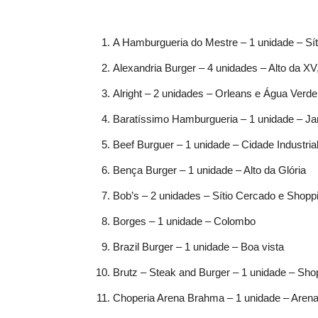
A Hamburgueria do Mestre – 1 unidade – Sí
Alexandria Burger – 4 unidades – Alto da XV
Alright – 2 unidades – Orleans e Água Verde
Baratíssimo Hamburgueria – 1 unidade – J
Beef Burguer – 1 unidade – Cidade Industria
Bença Burger – 1 unidade – Alto da Glória
Bob’s – 2 unidades – Sítio Cercado e Shopp
Borges – 1 unidade – Colombo
Brazil Burger – 1 unidade – Boa vista
Brutz – Steak and Burger – 1 unidade – Sho
Choperia Arena Brahma – 1 unidade – Aren