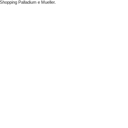
Shopping Palladium e Mueller.