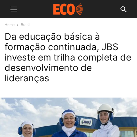
Home
Brasil
Da educação básica à
formação continuada, JBS
investe em trilha completa de
desenvolvimento de
lideranças