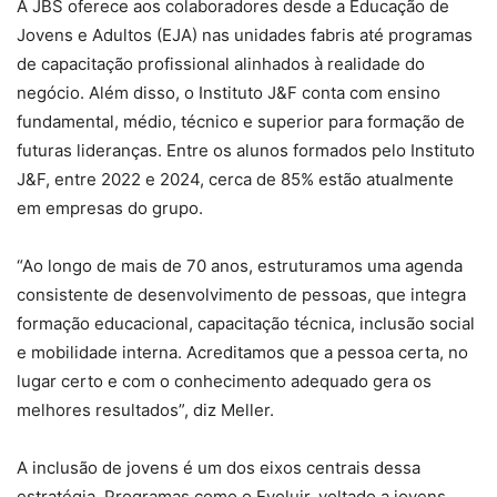
A JBS oferece aos colaboradores desde a Educação de
Jovens e Adultos (EJA) nas unidades fabris até programas
de capacitação profissional alinhados à realidade do
negócio. Além disso, o Instituto J&F conta com ensino
fundamental, médio, técnico e superior para formação de
futuras lideranças. Entre os alunos formados pelo Instituto
J&F, entre 2022 e 2024, cerca de 85% estão atualmente
em empresas do grupo.
“Ao longo de mais de 70 anos, estruturamos uma agenda
consistente de desenvolvimento de pessoas, que integra
formação educacional, capacitação técnica, inclusão social
e mobilidade interna. Acreditamos que a pessoa certa, no
lugar certo e com o conhecimento adequado gera os
melhores resultados”, diz Meller.
A inclusão de jovens é um dos eixos centrais dessa
estratégia. Programas como o Evoluir, voltado a jovens