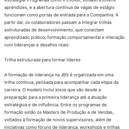
aprendizes, e a abertura contínua de vagas de estágio
funcionam como portas de entrada para a Companhia. A
partir daí, os colaboradores passam a integrar trilhas
estruturadas de desenvolvimento, que conectam
aprendizado prático, formação comportamental e interação
com lideranças e desafios reais.
Trilha estruturada para formar líderes
A formação de liderança na JBS é organizada em uma
trilha contínua, pensada para acompanhar cada etapa da
carreira. O modelo inclui eixos que vão desde a
preparação para a primeira liderança até a atuação
estratégica e de influência. Entre os programas de
formação estão os Masters de Produção e de Vendas,
voltados à formação de novos supervisores, além de
iniciativas como fóruns de liderança, workshops e trilhas