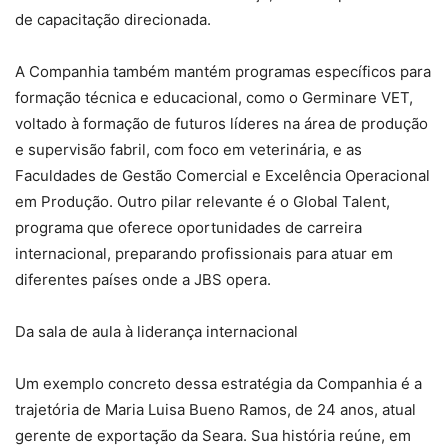
de capacitação direcionada.
A Companhia também mantém programas específicos para
formação técnica e educacional, como o Germinare VET,
voltado à formação de futuros líderes na área de produção
e supervisão fabril, com foco em veterinária, e as
Faculdades de Gestão Comercial e Excelência Operacional
em Produção. Outro pilar relevante é o Global Talent,
programa que oferece oportunidades de carreira
internacional, preparando profissionais para atuar em
diferentes países onde a JBS opera.
Da sala de aula à liderança internacional
Um exemplo concreto dessa estratégia da Companhia é a
trajetória de Maria Luisa Bueno Ramos, de 24 anos, atual
gerente de exportação da Seara. Sua história reúne, em