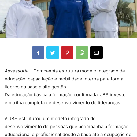
Assessoria –
Companhia estrutura modelo integrado de
educação, capacitação e mobilidade interna para formar
líderes da base à alta gestão
Da educação básica à formação continuada, JBS investe
em trilha completa de desenvolvimento de lideranças
A JBS estruturou um modelo integrado de
desenvolvimento de pessoas que acompanha a formação
educacional e profissional desde a base até a ocupação de