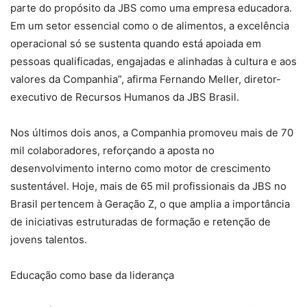
parte do propósito da JBS como uma empresa educadora.
Em um setor essencial como o de alimentos, a excelência
operacional só se sustenta quando está apoiada em
pessoas qualificadas, engajadas e alinhadas à cultura e aos
valores da Companhia”, afirma Fernando Meller, diretor-
executivo de Recursos Humanos da JBS Brasil.
Nos últimos dois anos, a Companhia promoveu mais de 70
mil colaboradores, reforçando a aposta no
desenvolvimento interno como motor de crescimento
sustentável. Hoje, mais de 65 mil profissionais da JBS no
Brasil pertencem à Geração Z, o que amplia a importância
de iniciativas estruturadas de formação e retenção de
jovens talentos.
Educação como base da liderança