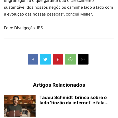
engrenagem é o que garante que o crescimento
sustentável dos nossos negócios caminhe lado a lado com
a evolução das nossas pessoas”, conclui Meller.
Foto: Divulgação JBS
Artigos Relacionados
Tadeu Schmidt brinca sobre o
lado ‘tiozão da internet’ e fala...