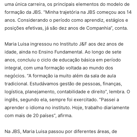
uma única carreira, os principais elementos do modelo de
formação da JBS. “Minha trajetória na JBS começou aos 14
anos. Considerando o período como aprendiz, estágios e
posições efetivas, já são dez anos de Companhia”, conta.
Maria Luisa ingressou no Instituto J&F aos dez anos de
idade, ainda no Ensino Fundamental. Ao longo de sete
anos, concluiu o ciclo de educação básica em período
integral, com uma formação voltada ao mundo dos
negócios. “A formação ia muito além da sala de aula
tradicional. Estudávamos gestão de pessoas, finanças,
logística, planejamento, contabilidade e direito”, lembra. O
inglês, segundo ela, sempre foi exercitado. “Passei a
aprender o idioma no instituto. Hoje, trabalho diariamente
com mais de 20 países”, afirma.
Na JBS, Maria Luisa passou por diferentes áreas, de