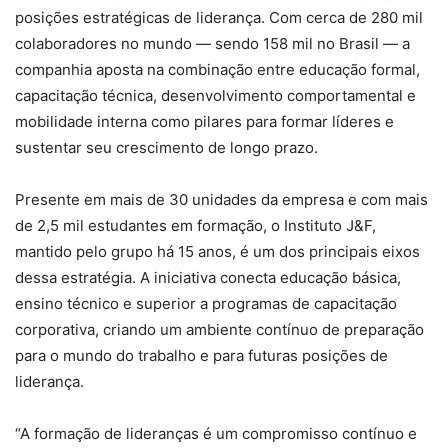
posições estratégicas de liderança. Com cerca de 280 mil
colaboradores no mundo — sendo 158 mil no Brasil — a
companhia aposta na combinação entre educação formal,
capacitação técnica, desenvolvimento comportamental e
mobilidade interna como pilares para formar líderes e
sustentar seu crescimento de longo prazo.
Presente em mais de 30 unidades da empresa e com mais
de 2,5 mil estudantes em formação, o Instituto J&F,
mantido pelo grupo há 15 anos, é um dos principais eixos
dessa estratégia. A iniciativa conecta educação básica,
ensino técnico e superior a programas de capacitação
corporativa, criando um ambiente contínuo de preparação
para o mundo do trabalho e para futuras posições de
liderança.
“A formação de lideranças é um compromisso contínuo e