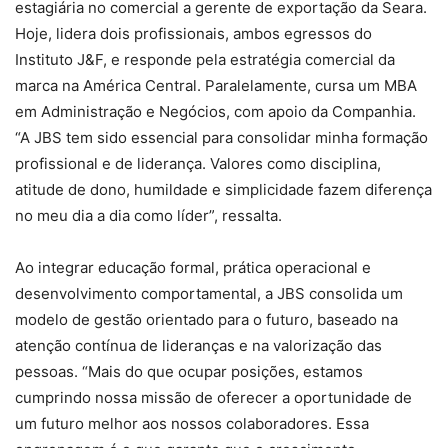
estagiária no comercial a gerente de exportação da Seara.
Hoje, lidera dois profissionais, ambos egressos do
Instituto J&F, e responde pela estratégia comercial da
marca na América Central. Paralelamente, cursa um MBA
em Administração e Negócios, com apoio da Companhia.
“A JBS tem sido essencial para consolidar minha formação
profissional e de liderança. Valores como disciplina,
atitude de dono, humildade e simplicidade fazem diferença
no meu dia a dia como líder”, ressalta.
Ao integrar educação formal, prática operacional e
desenvolvimento comportamental, a JBS consolida um
modelo de gestão orientado para o futuro, baseado na
atenção contínua de lideranças e na valorização das
pessoas. “Mais do que ocupar posições, estamos
cumprindo nossa missão de oferecer a oportunidade de
um futuro melhor aos nossos colaboradores. Essa