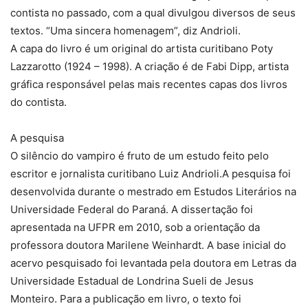
contista no passado, com a qual divulgou diversos de seus
textos. “Uma sincera homenagem”, diz Andrioli.
A capa do livro é um original do artista curitibano Poty
Lazzarotto (1924 – 1998). A criação é de Fabi Dipp, artista
gráfica responsável pelas mais recentes capas dos livros
do contista.
A pesquisa
O silêncio do vampiro é fruto de um estudo feito pelo
escritor e jornalista curitibano Luiz Andrioli.A pesquisa foi
desenvolvida durante o mestrado em Estudos Literários na
Universidade Federal do Paraná. A dissertação foi
apresentada na UFPR em 2010, sob a orientação da
professora doutora Marilene Weinhardt. A base inicial do
acervo pesquisado foi levantada pela doutora em Letras da
Universidade Estadual de Londrina Sueli de Jesus
Monteiro. Para a publicação em livro, o texto foi