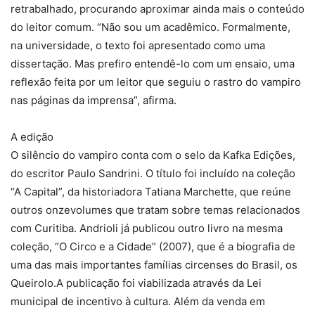
retrabalhado, procurando aproximar ainda mais o conteúdo
do leitor comum. “Não sou um acadêmico. Formalmente,
na universidade, o texto foi apresentado como uma
dissertação. Mas prefiro entendê-lo com um ensaio, uma
reflexão feita por um leitor que seguiu o rastro do vampiro
nas páginas da imprensa”, afirma.
A edição
O silêncio do vampiro conta com o selo da Kafka Edições,
do escritor Paulo Sandrini. O título foi incluído na coleção
“A Capital”, da historiadora Tatiana Marchette, que reúne
outros onzevolumes que tratam sobre temas relacionados
com Curitiba. Andrioli já publicou outro livro na mesma
coleção, “O Circo e a Cidade” (2007), que é a biografia de
uma das mais importantes famílias circenses do Brasil, os
Queirolo.A publicação foi viabilizada através da Lei
municipal de incentivo à cultura. Além da venda em