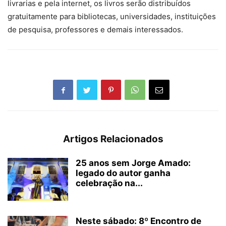
livrarias e pela internet, os livros serão distribuídos
gratuitamente para bibliotecas, universidades, instituições
de pesquisa, professores e demais interessados.
Artigos Relacionados
25 anos sem Jorge Amado:
legado do autor ganha
celebração na...
Neste sábado: 8º Encontro de