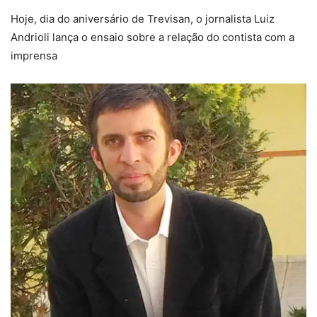
Hoje, dia do aniversário de Trevisan, o jornalista Luiz
Andrioli lança o ensaio sobre a relação do contista com a
imprensa