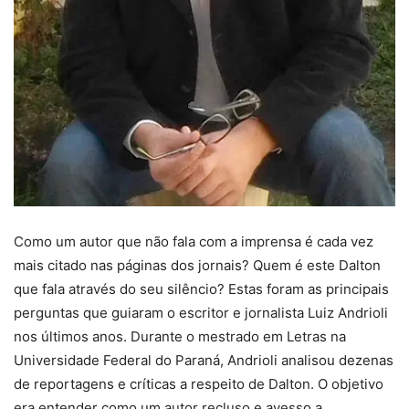
Como um autor que não fala com a imprensa é cada vez
mais citado nas páginas dos jornais? Quem é este Dalton
que fala através do seu silêncio? Estas foram as principais
perguntas que guiaram o escritor e jornalista Luiz Andrioli
nos últimos anos. Durante o mestrado em Letras na
Universidade Federal do Paraná, Andrioli analisou dezenas
de reportagens e críticas a respeito de Dalton. O objetivo
era entender como um autor recluso e avesso a