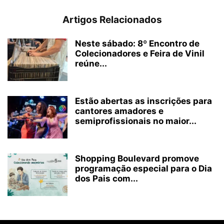
Artigos Relacionados
Neste sábado: 8º Encontro de
Colecionadores e Feira de Vinil
reúne...
Estão abertas as inscrições para
cantores amadores e
semiprofissionais no maior...
Shopping Boulevard promove
programação especial para o Dia
dos Pais com...