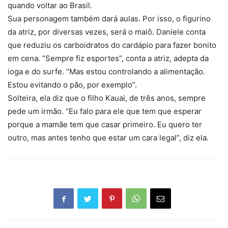
quando voltar ao Brasil.
Sua personagem também dará aulas. Por isso, o figurino
da atriz, por diversas vezes, será o maiô. Daniele conta
que reduziu os carboidratos do cardápio para fazer bonito
em cena. “Sempre fiz esportes”, conta a atriz, adepta da
ioga e do surfe. “Mas estou controlando a alimentação.
Estou evitando o pão, por exemplo”.
Solteira, ela diz que o filho Kauai, de três anos, sempre
pede um irmão. “Eu falo para ele que tem que esperar
porque a mamãe tem que casar primeiro. Eu quero ter
outro, mas antes tenho que estar um cara legal”, diz ela.