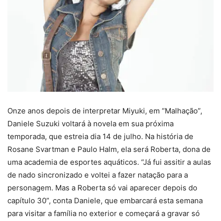
Onze anos depois de interpretar Miyuki, em “Malhação”,
Daniele Suzuki voltará à novela em sua próxima
temporada, que estreia dia 14 de julho. Na história de
Rosane Svartman e Paulo Halm, ela será Roberta, dona de
uma academia de esportes aquáticos. “Já fui assitir a aulas
de nado sincronizado e voltei a fazer natação para a
personagem. Mas a Roberta só vai aparecer depois do
capítulo 30”, conta Daniele, que embarcará esta semana
para visitar a família no exterior e começará a gravar só