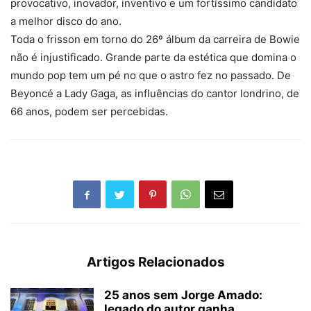
provocativo, inovador, inventivo e um fortíssimo candidato
a melhor disco do ano.
Toda o frisson em torno do 26º álbum da carreira de Bowie
não é injustificado. Grande parte da estética que domina o
mundo pop tem um pé no que o astro fez no passado. De
Beyoncé a Lady Gaga, as influências do cantor londrino, de
66 anos, podem ser percebidas.
Artigos Relacionados
25 anos sem Jorge Amado:
legado do autor ganha