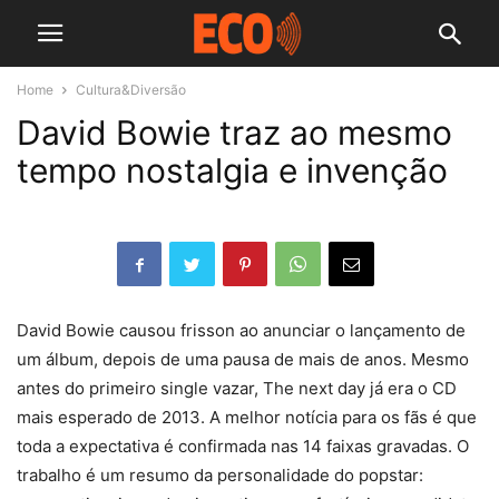
Home
Cultura&Diversão
David Bowie traz ao mesmo
tempo nostalgia e invenção
David Bowie causou frisson ao anunciar o lançamento de
um álbum, depois de uma pausa de mais de anos. Mesmo
antes do primeiro single vazar, The next day já era o CD
mais esperado de 2013. A melhor notícia para os fãs é que
toda a expectativa é confirmada nas 14 faixas gravadas. O
trabalho é um resumo da personalidade do popstar: