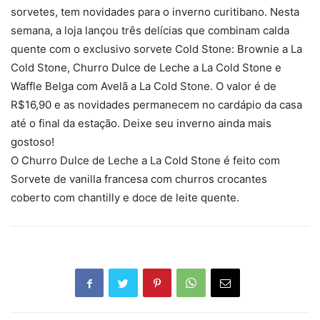
sorvetes, tem novidades para o inverno curitibano. Nesta
semana, a loja lançou três delícias que combinam calda
quente com o exclusivo sorvete Cold Stone: Brownie a La
Cold Stone, Churro Dulce de Leche a La Cold Stone e
Waffle Belga com Avelã a La Cold Stone. O valor é de
R$16,90 e as novidades permanecem no cardápio da casa
até o final da estação. Deixe seu inverno ainda mais
gostoso!
O Churro Dulce de Leche a La Cold Stone é feito com
Sorvete de vanilla francesa com churros crocantes
coberto com chantilly e doce de leite quente.