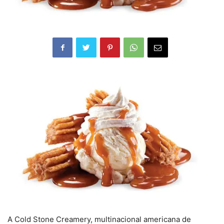
A Cold Stone Creamery, multinacional americana de