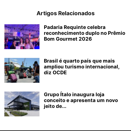
Artigos Relacionados
Padaria Requinte celebra
reconhecimento duplo no Prêmio
Bom Gourmet 2026
Brasil é quarto país que mais
ampliou turismo internacional,
diz OCDE
Grupo Ítalo inaugura loja
conceito e apresenta um novo
jeito de...