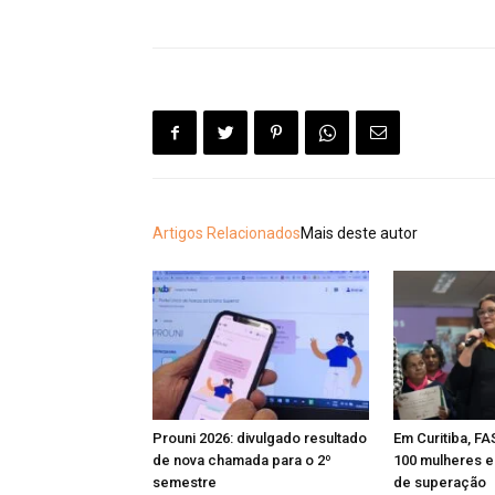
Artigos Relacionados
Mais deste autor
Prouni 2026: divulgado resultado
Em Curitiba, FA
de nova chamada para o 2º
100 mulheres e 
semestre
de superação