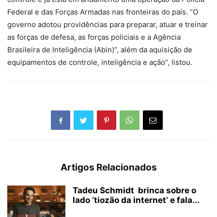
Federal e das Forças Armadas nas fronteiras do país. “O
governo adotou providências para preparar, atuar e treinar
as forças de defesa, as forças policiais e a Agência
Brasileira de Inteligência (Abin)”, além da aquisição de
equipamentos de controle, inteligência e ação”, listou.
Artigos Relacionados
Tadeu Schmidt brinca sobre o
lado ‘tiozão da internet’ e fala...