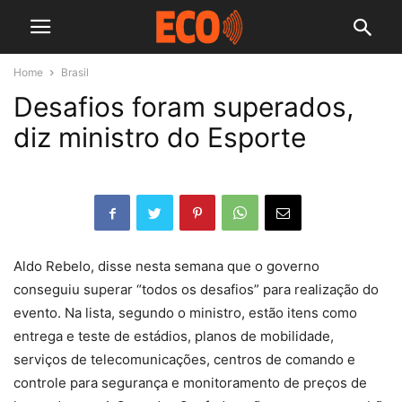
Home
Brasil
Desafios foram superados,
diz ministro do Esporte
Aldo Rebelo, disse nesta semana que o governo
conseguiu superar “todos os desafios” para realização do
evento. Na lista, segundo o ministro, estão itens como
entrega e teste de estádios, planos de mobilidade,
serviços de telecomunicações, centros de comando e
controle para segurança e monitoramento de preços de