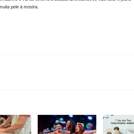
uita pele à mostra.