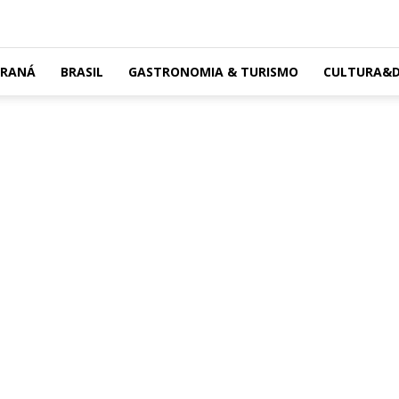
ARANÁ
BRASIL
GASTRONOMIA & TURISMO
CULTURA&D