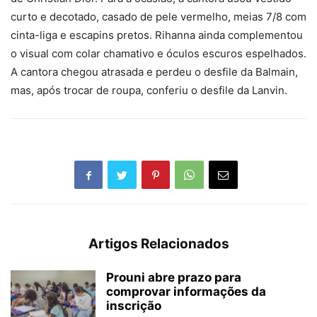
curto e decotado, casado de pele vermelho, meias 7/8 com
cinta-liga e escapins pretos. Rihanna ainda complementou
o visual com colar chamativo e óculos escuros espelhados.
A cantora chegou atrasada e perdeu o desfile da Balmain,
mas, após trocar de roupa, conferiu o desfile da Lanvin.
Artigos Relacionados
Prouni abre prazo para
comprovar informações da
inscrição