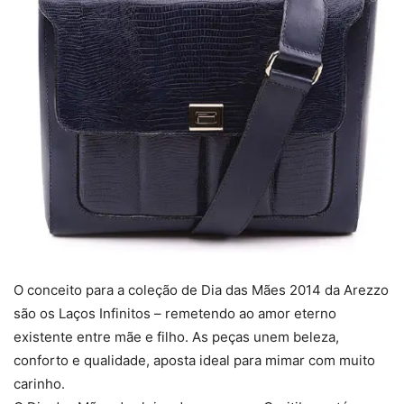
O conceito para a coleção de Dia das Mães 2014 da Arezzo
são os Laços Infinitos – remetendo ao amor eterno
existente entre mãe e filho. As peças unem beleza,
conforto e qualidade, aposta ideal para mimar com muito
carinho.