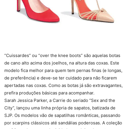
“Cuissardes” ou “over the knee boots” são aquelas botas
de cano alto acima dos joelhos, na altura das coxas. Este
modelo fica melhor para quem tem pernas finas (e longas,
de preferência) e deve-se ter cuidado para não ficarem
apertadas nas coxas. Como as botas já são extravagantes,
prefira produções básicas para acompanhar.
Sarah Jessica Parker, a Carrie do seriado “Sex and the
City”, lançou uma linha própria de sapatos, batizada de
SJP. Os modelos vão de sapatilhas românticas, passando
por scarpins clássicos até sandálias poderosas. A coleção