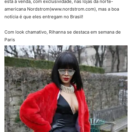
está à venda, com exclusividade, nas lojas da norte-
americana Nordstrom(www.nordstrom.com), mas a boa
notícia é que eles entregam no Brasil!
Com look chamativo, Rihanna se destaca em semana de
Paris