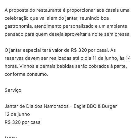
A proposta do restaurante é proporcionar aos casais uma
celebração que vai além do jantar, reunindo boa
gastronomia, atendimento personalizado e um ambiente
pensado para quem deseja aproveitar a noite sem pressa.
O jantar especial terá valor de R$ 320 por casal. As
reservas devem ser realizadas até o dia 11 de junho, às 14
horas. Vinhos e demais bebidas serão cobrados à parte,
conforme consumo.
Serviço
Jantar de Dia dos Namorados – Eagle BBQ & Burger
12 de junho
R$ 320 por casal