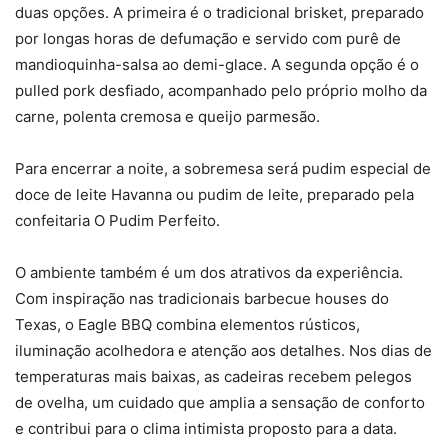
duas opções. A primeira é o tradicional brisket, preparado
por longas horas de defumação e servido com purê de
mandioquinha-salsa ao demi-glace. A segunda opção é o
pulled pork desfiado, acompanhado pelo próprio molho da
carne, polenta cremosa e queijo parmesão.
Para encerrar a noite, a sobremesa será pudim especial de
doce de leite Havanna ou pudim de leite, preparado pela
confeitaria O Pudim Perfeito.
O ambiente também é um dos atrativos da experiência.
Com inspiração nas tradicionais barbecue houses do
Texas, o Eagle BBQ combina elementos rústicos,
iluminação acolhedora e atenção aos detalhes. Nos dias de
temperaturas mais baixas, as cadeiras recebem pelegos
de ovelha, um cuidado que amplia a sensação de conforto
e contribui para o clima intimista proposto para a data.