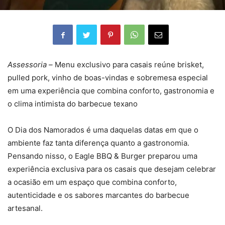
Assessoria –
Menu exclusivo para casais reúne brisket,
pulled pork, vinho de boas-vindas e sobremesa especial
em uma experiência que combina conforto, gastronomia e
o clima intimista do barbecue texano
O Dia dos Namorados é uma daquelas datas em que o
ambiente faz tanta diferença quanto a gastronomia.
Pensando nisso, o Eagle BBQ & Burger preparou uma
experiência exclusiva para os casais que desejam celebrar
a ocasião em um espaço que combina conforto,
autenticidade e os sabores marcantes do barbecue
artesanal.