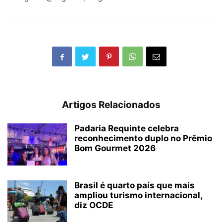
Artigos Relacionados
Padaria Requinte celebra
reconhecimento duplo no Prêmio
Bom Gourmet 2026
Brasil é quarto país que mais
ampliou turismo internacional,
diz OCDE