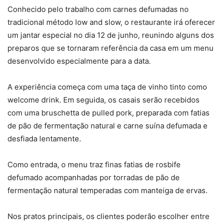
Conhecido pelo trabalho com carnes defumadas no
tradicional método low and slow, o restaurante irá oferecer
um jantar especial no dia 12 de junho, reunindo alguns dos
preparos que se tornaram referência da casa em um menu
desenvolvido especialmente para a data.
A experiência começa com uma taça de vinho tinto como
welcome drink. Em seguida, os casais serão recebidos
com uma bruschetta de pulled pork, preparada com fatias
de pão de fermentação natural e carne suína defumada e
desfiada lentamente.
Como entrada, o menu traz finas fatias de rosbife
defumado acompanhadas por torradas de pão de
fermentação natural temperadas com manteiga de ervas.
Nos pratos principais, os clientes poderão escolher entre