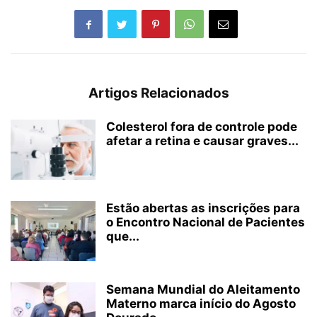
Artigos Relacionados
Colesterol fora de controle pode
afetar a retina e causar graves...
Estão abertas as inscrições para
o Encontro Nacional de Pacientes
que...
Semana Mundial do Aleitamento
Materno marca início do Agosto