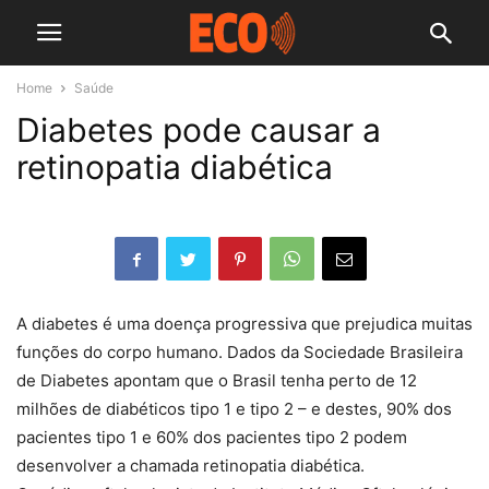
Home
Saúde
Diabetes pode causar a
retinopatia diabética
A diabetes é uma doença progressiva que prejudica muitas
funções do corpo humano. Dados da Sociedade Brasileira
de Diabetes apontam que o Brasil tenha perto de 12
milhões de diabéticos tipo 1 e tipo 2 – e destes, 90% dos
pacientes tipo 1 e 60% dos pacientes tipo 2 podem
desenvolver a chamada retinopatia diabética.