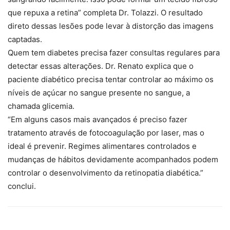
que repuxa a retina” completa Dr. Tolazzi. O resultado
direto dessas lesões pode levar à distorção das imagens
captadas.
Quem tem diabetes precisa fazer consultas regulares para
detectar essas alterações. Dr. Renato explica que o
paciente diabético precisa tentar controlar ao máximo os
níveis de açúcar no sangue presente no sangue, a
chamada glicemia.
“Em alguns casos mais avançados é preciso fazer
tratamento através de fotocoagulação por laser, mas o
ideal é prevenir. Regimes alimentares controlados e
mudanças de hábitos devidamente acompanhados podem
controlar o desenvolvimento da retinopatia diabética.”
conclui.