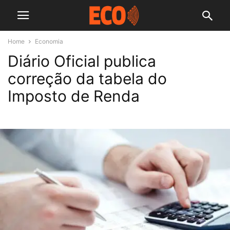
Home
Economia
Diário Oficial publica
correção da tabela do
Imposto de Renda