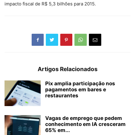
impacto fiscal de R$ 5,3 bilhões para 2015.
Artigos Relacionados
Pix amplia participação nos
pagamentos em bares e
restaurantes
Vagas de emprego que pedem
conhecimento em IA cresceram
65% em...