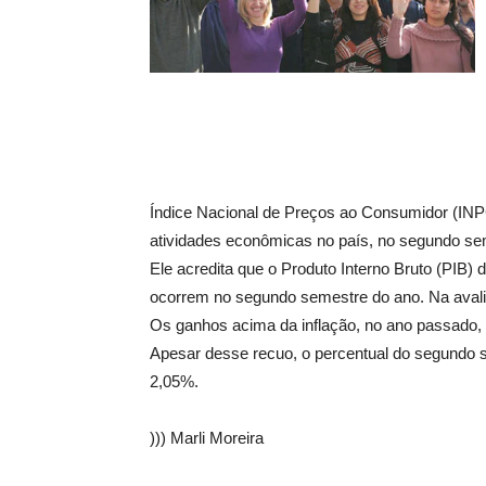
Índice Nacional de Preços ao Consumidor (INP
atividades econômicas no país, no segundo se
Ele acredita que o Produto Interno Bruto (PIB)
ocorrem no segundo semestre do ano. Na avaliaç
Os ganhos acima da inflação, no ano passado,
Apesar desse recuo, o percentual do segundo s
2,05%.
))) Marli Moreira