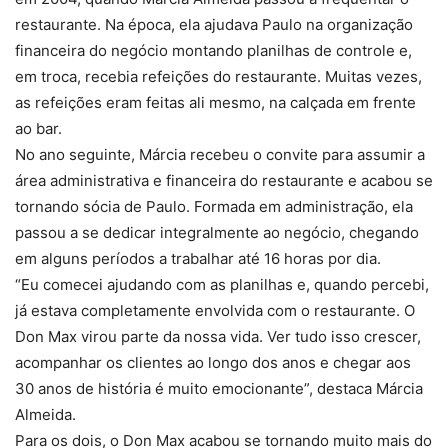
restaurante. Na época, ela ajudava Paulo na organização
financeira do negócio montando planilhas de controle e,
em troca, recebia refeições do restaurante. Muitas vezes,
as refeições eram feitas ali mesmo, na calçada em frente
ao bar.
No ano seguinte, Márcia recebeu o convite para assumir a
área administrativa e financeira do restaurante e acabou se
tornando sócia de Paulo. Formada em administração, ela
passou a se dedicar integralmente ao negócio, chegando
em alguns períodos a trabalhar até 16 horas por dia.
“Eu comecei ajudando com as planilhas e, quando percebi,
já estava completamente envolvida com o restaurante. O
Don Max virou parte da nossa vida. Ver tudo isso crescer,
acompanhar os clientes ao longo dos anos e chegar aos
30 anos de história é muito emocionante”, destaca Márcia
Almeida.
Para os dois, o Don Max acabou se tornando muito mais do