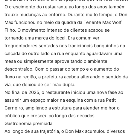
O crescimento do restaurante ao longo dos anos também
trouxe mudanças ao entorno. Durante muito tempo, o Don
Max funcionou no meio da quadra da Tenente Max Wolf
Filho. O movimento intenso de clientes acabou se
tornando uma marca do local. Era comum ver
frequentadores sentados nos tradicionais banquinhos na
calçada do outro lado da rua enquanto aguardavam uma
mesa ou simplesmente aproveitando o ambiente
descontraído. Com o passar do tempo e o aumento do
fluxo na região, a prefeitura acabou alterando o sentido da
via, que deixou de ser mão dupla.
No final de 2025, o restaurante iniciou uma nova fase ao
assumir um espaço maior na esquina com a rua Petit
Carneiro, ampliando a estrutura para atender melhor o
público que cresceu ao longo das décadas.
Gastronomia premiada
Ao longo de sua trajetória, o Don Max acumulou diversos