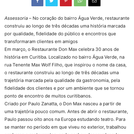
Assessoria –
No coração do bairro Água Verde, restaurante
construiu ao longo de três décadas uma história marcada
por qualidade, fidelidade do público e encontros que
transformaram clientes em amigos
Em março, o Restaurante Don Max celebra 30 anos de
história em Curitiba. Localizado no bairro Água Verde, na
rua Tenente Max Wolf Filho, que inspirou o nome da casa,
o restaurante construiu ao longo de três décadas uma
trajetória marcada pela qualidade da gastronomia, pela
fidelidade dos clientes e por um ambiente que se tornou
ponto de encontro de muitos curitibanos.
Criado por Paulo Zanatta, o Don Max nasceu a partir de
uma trajetória pouco comum. Antes de abrir o restaurante,
Paulo passou oito anos na Europa estudando teatro. Para
se manter no período em que viveu no exterior, trabalhou