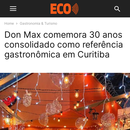
Home
Gastronomia & Turismo
Don Max comemora 30 anos
consolidado como referência
gastronômica em Curitiba