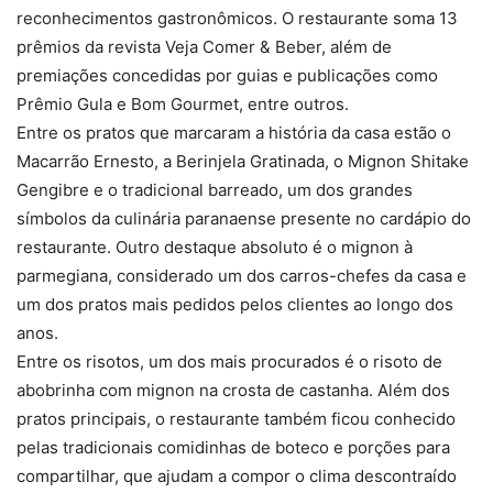
reconhecimentos gastronômicos. O restaurante soma 13
prêmios da revista Veja Comer & Beber, além de
premiações concedidas por guias e publicações como
Prêmio Gula e Bom Gourmet, entre outros.
Entre os pratos que marcaram a história da casa estão o
Macarrão Ernesto, a Berinjela Gratinada, o Mignon Shitake
Gengibre e o tradicional barreado, um dos grandes
símbolos da culinária paranaense presente no cardápio do
restaurante. Outro destaque absoluto é o mignon à
parmegiana, considerado um dos carros-chefes da casa e
um dos pratos mais pedidos pelos clientes ao longo dos
anos.
Entre os risotos, um dos mais procurados é o risoto de
abobrinha com mignon na crosta de castanha. Além dos
pratos principais, o restaurante também ficou conhecido
pelas tradicionais comidinhas de boteco e porções para
compartilhar, que ajudam a compor o clima descontraído