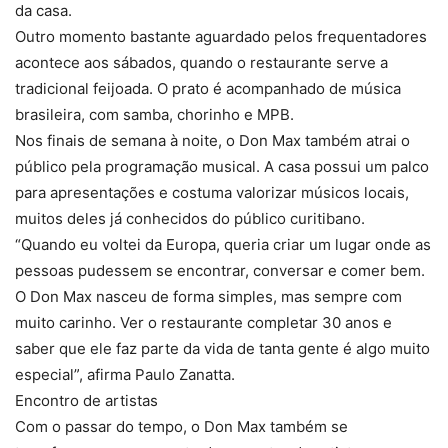
da casa.
Outro momento bastante aguardado pelos frequentadores
acontece aos sábados, quando o restaurante serve a
tradicional feijoada. O prato é acompanhado de música
brasileira, com samba, chorinho e MPB.
Nos finais de semana à noite, o Don Max também atrai o
público pela programação musical. A casa possui um palco
para apresentações e costuma valorizar músicos locais,
muitos deles já conhecidos do público curitibano.
“Quando eu voltei da Europa, queria criar um lugar onde as
pessoas pudessem se encontrar, conversar e comer bem.
O Don Max nasceu de forma simples, mas sempre com
muito carinho. Ver o restaurante completar 30 anos e
saber que ele faz parte da vida de tanta gente é algo muito
especial”, afirma Paulo Zanatta.
Encontro de artistas
Com o passar do tempo, o Don Max também se