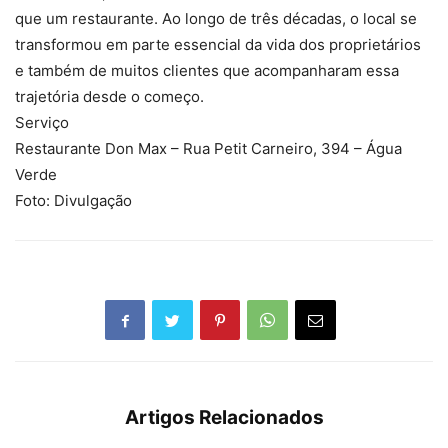
que um restaurante. Ao longo de três décadas, o local se
transformou em parte essencial da vida dos proprietários
e também de muitos clientes que acompanharam essa
trajetória desde o começo.
Serviço
Restaurante Don Max – Rua Petit Carneiro, 394 – Água
Verde
Foto: Divulgação
Artigos Relacionados