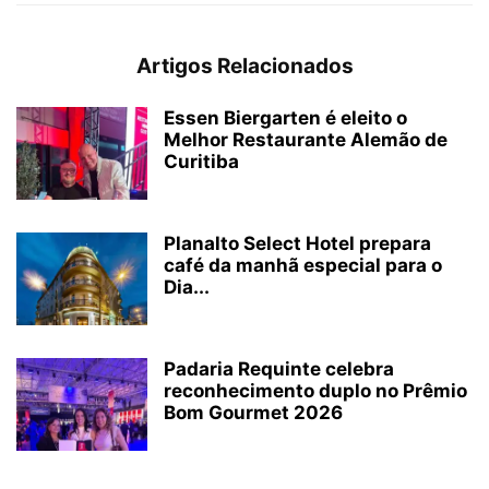
Artigos Relacionados
Essen Biergarten é eleito o
Melhor Restaurante Alemão de
Curitiba
Planalto Select Hotel prepara
café da manhã especial para o
Dia...
Padaria Requinte celebra
reconhecimento duplo no Prêmio
Bom Gourmet 2026