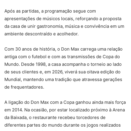
Após as partidas, a programação segue com
apresentações de músicos locais, reforçando a proposta
da casa de unir gastronomia, música e convivência em um
ambiente descontraído e acolhedor.
Com 30 anos de história, o Don Max carrega uma relação
antiga com o futebol e com as transmissões de Copa do
Mundo. Desde 1998, a casa acompanha o torneio ao lado
de seus clientes e, em 2026, viverá sua oitava edição do
Mundial, mantendo uma tradição que atravessa gerações
de frequentadores.
A ligação do Don Max com a Copa ganhou ainda mais força
em 2014. Na ocasião, por estar localizado próximo à Arena
da Baixada, o restaurante recebeu torcedores de
diferentes partes do mundo durante os jogos realizados