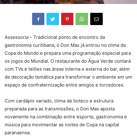
Assessoria –
Tradicional ponto de encontro da
gastronomia curitibana, o Don Max já entrou no clima da
Copa do Mundo e prepara uma programação especial para
os jogos do Mundial. O restaurante do Água Verde contará
com TVs e telões nas áreas interna e externa do bar, além
de decoração temática para transformar o ambiente em um
espaço de confraternização entre amigos e torcedores.
Com cardápio variado, clima de boteco e estrutura
preparada para as transmissões, o Don Max aposta
novamente na combinação entre esporte, gastronomia e
música para movimentar as noites de Copa na capital
paranaense.