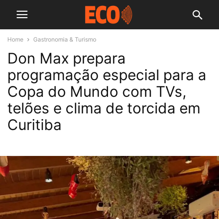
Home
Gastronomia & Turismo
Don Max prepara
programação especial para a
Copa do Mundo com TVs,
telões e clima de torcida em
Curitiba