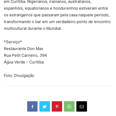
em Curitiba. Nigerianos, iranianos, australianos,
espanhóis, equatorianos e hondurenhos estiveram entre
os estrangeiros que passaram pela casa naquele período,
transformando o bar em um verdadeiro ponto de encontro
multicultural durante o Mundial.
*Serviço*
Restaurante Don Max
Rua Petit Carneiro, 394
Água Verde – Curitiba
Foto: Divulgação