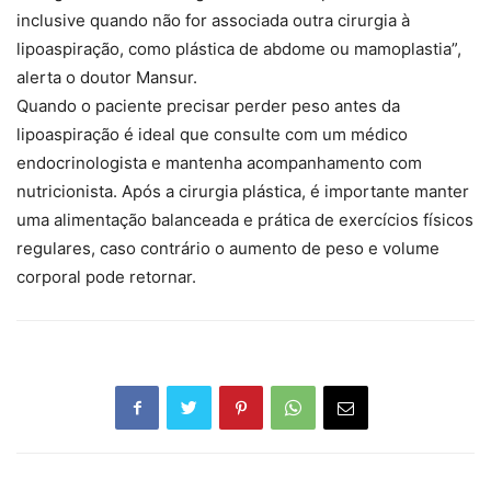
inclusive quando não for associada outra cirurgia à
lipoaspiração, como plástica de abdome ou mamoplastia”,
alerta o doutor Mansur.
Quando o paciente precisar perder peso antes da
lipoaspiração é ideal que consulte com um médico
endocrinologista e mantenha acompanhamento com
nutricionista. Após a cirurgia plástica, é importante manter
uma alimentação balanceada e prática de exercícios físicos
regulares, caso contrário o aumento de peso e volume
corporal pode retornar.