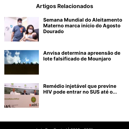
Artigos Relacionados
Semana Mundial do Aleitamento
Materno marca início do Agosto
Dourado
Anvisa determina apreensão de
lote falsificado de Mounjaro
Remédio injetável que previne
HIV pode entrar no SUS até o...