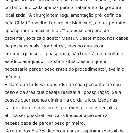
portanto, indicada apenas para o tratamento da gordura
localizada. “A cirurgia tem regulamentação pré-definida
pelo CFM (Conselho Federal de Medicina), o qual permite
lipoaspirar no máximo 5 a 7% do peso corporal do
paciente”, explica o doutor Mansur. Deste modo, nos casos
de pessoas mais “gordinhas”, mesmo que essa
porcentagem seja lipoaspirada, não haverá um resultado
estético adequado. “Existem situações em que é
necessário perder peso antes do procedimento”, avalia o
médico.
É claro que tudo vai depender de cada paciente, do seu
peso e da área que deseja realizar a lipoaspiração. Se a
pessoa quer apenas diminuir a gordura localizada nas
partes internas das coxas, por exemplo, o especialista
afirma ser possível realizar a lipoaspiração sem a
necessidade de perder peso primeiro.
“A regra dos 5 a 7% de gordura a ser aspirada só é válida