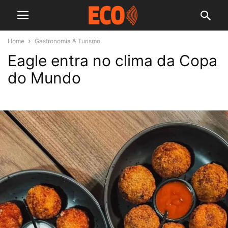
Home
Gastronomia & Turismo
Eagle entra no clima da Copa
do Mundo