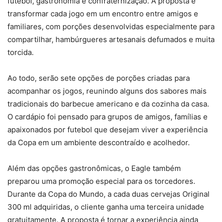
futebol, gastronomia e confraternização. A proposta é
transformar cada jogo em um encontro entre amigos e
familiares, com porções desenvolvidas especialmente para
compartilhar, hambúrgueres artesanais defumados e muita
torcida.
Ao todo, serão sete opções de porções criadas para
acompanhar os jogos, reunindo alguns dos sabores mais
tradicionais do barbecue americano e da cozinha da casa.
O cardápio foi pensado para grupos de amigos, famílias e
apaixonados por futebol que desejam viver a experiência
da Copa em um ambiente descontraído e acolhedor.
Além das opções gastronômicas, o Eagle também
preparou uma promoção especial para os torcedores.
Durante da Copa do Mundo, a cada duas cervejas Original
300 ml adquiridas, o cliente ganha uma terceira unidade
gratuitamente. A proposta é tornar a experiência ainda