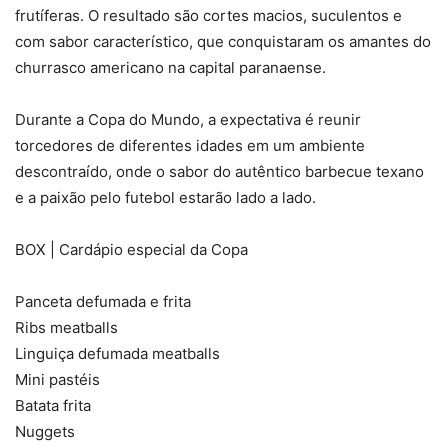
frutíferas. O resultado são cortes macios, suculentos e
com sabor característico, que conquistaram os amantes do
churrasco americano na capital paranaense.
Durante a Copa do Mundo, a expectativa é reunir
torcedores de diferentes idades em um ambiente
descontraído, onde o sabor do autêntico barbecue texano
e a paixão pelo futebol estarão lado a lado.
BOX | Cardápio especial da Copa
Panceta defumada e frita
Ribs meatballs
Linguiça defumada meatballs
Mini pastéis
Batata frita
Nuggets