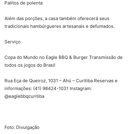
Palitos de polenta
Além das porções, a casa também oferecerá seus
tradicionais hambúrgueres artesanais e defumados.
Serviço
Copa do Mundo no Eagle BBQ & Burger Transmissão de
todos os jogos do Brasil
Rua Eça de Queiroz, 1031 – Ahú – Curitiba Reservas e
informações: (41) 98424-1031 Instagram:
@eaglebbqcuritiba
Foto: Divulgação