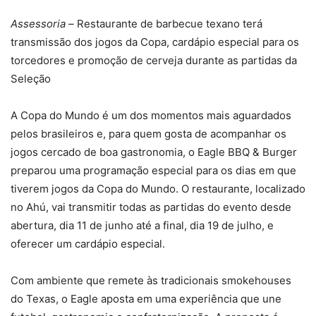
Assessoria –
Restaurante de barbecue texano terá
transmissão dos jogos da Copa, cardápio especial para os
torcedores e promoção de cerveja durante as partidas da
Seleção
A Copa do Mundo é um dos momentos mais aguardados
pelos brasileiros e, para quem gosta de acompanhar os
jogos cercado de boa gastronomia, o Eagle BBQ & Burger
preparou uma programação especial para os dias em que
tiverem jogos da Copa do Mundo. O restaurante, localizado
no Ahú, vai transmitir todas as partidas do evento desde
abertura, dia 11 de junho até a final, dia 19 de julho, e
oferecer um cardápio especial.
Com ambiente que remete às tradicionais smokehouses
do Texas, o Eagle aposta em uma experiência que une