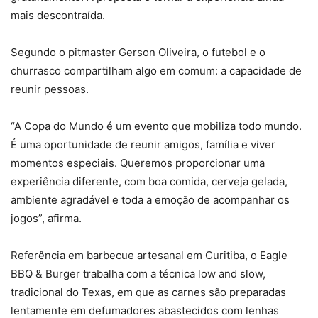
mais descontraída.
Segundo o pitmaster Gerson Oliveira, o futebol e o
churrasco compartilham algo em comum: a capacidade de
reunir pessoas.
“A Copa do Mundo é um evento que mobiliza todo mundo.
É uma oportunidade de reunir amigos, família e viver
momentos especiais. Queremos proporcionar uma
experiência diferente, com boa comida, cerveja gelada,
ambiente agradável e toda a emoção de acompanhar os
jogos”, afirma.
Referência em barbecue artesanal em Curitiba, o Eagle
BBQ & Burger trabalha com a técnica low and slow,
tradicional do Texas, em que as carnes são preparadas
lentamente em defumadores abastecidos com lenhas